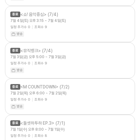
<쇼! 음악중심> (7/4)
종료
7월 4일(토) 오후 3:15 ~ 7월 4일(토)
일정 추가수
0
조회수
9
방송
<뮤직뱅크> (7/4)
종료
7월 3일(금) 오후 5:00 ~ 7월 3일(금)
일정 추가수
0
조회수
9
방송
<M COUNTDOWN> (7/2)
종료
7월 2일(목) 오후 6:00 ~ 7월 2일(목)
일정 추가수
0
조회수
9
방송
<둘셋하투하 EP.3> (7/1)
종료
7월 1일(수) 오후 8:00 ~ 7월 1일(수)
일정 추가수
0
조회수
8