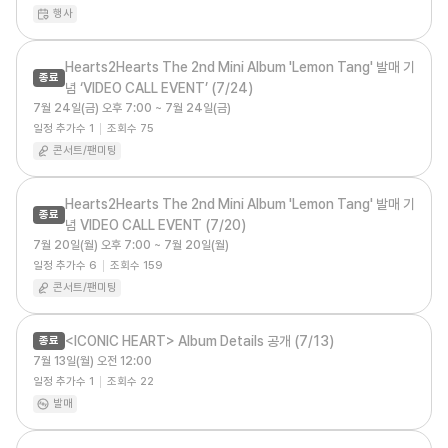
행사
Hearts2Hearts The 2nd Mini Album 'Lemon Tang' 발매 기
종료
념 ‘VIDEO CALL EVENT’ (7/24)
7월 24일(금) 오후 7:00 ~ 7월 24일(금)
일정 추가수
1
조회수
75
콘서트/팬미팅
Hearts2Hearts The 2nd Mini Album 'Lemon Tang' 발매 기
종료
념 VIDEO CALL EVENT (7/20)
7월 20일(월) 오후 7:00 ~ 7월 20일(월)
일정 추가수
6
조회수
159
콘서트/팬미팅
<ICONIC HEART> Album Details 공개 (7/13)
종료
7월 13일(월) 오전 12:00
일정 추가수
1
조회수
22
발매