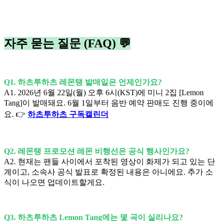
자주 묻는 질문 (FAQ) 💬
Q1. 하츠투하츠 레몬탱 발매일은 언제인가요?
A1. 2026년 6월 22일(월) 오후 6시(KST)에 미니 2집 [Lemon
Tang]이 발매돼요. 6월 1일부터 음반 예약 판매도 진행 중이에
요. 👉
하츠투하츠 구독캘린더
Q2. 레몬탱 프로모션 레몬 비행선은 공식 행사인가요?
A2. 현재는 팬들 사이에서 포착된 영상이 화제가 되고 있는 단
계이고, 소속사 공식 발표로 확정된 내용은 아니에요. 추가 소
식이 나오면 업데이트할게요.
Q3. 하츠투하츠 Lemon Tang에는 몇 곡이 실리나요?