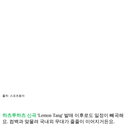
출처: 스포츠동아
하츠투하츠 신곡
'Lemon Tang' 발매 이후로도 일정이 빼곡해
요. 컴백과 맞물려 국내외 무대가 줄줄이 이어지거든요.