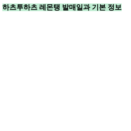
하츠투하츠 레몬탱 발매일과 기본 정보