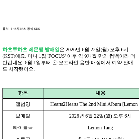
출처: 하츠투하츠 공식 SNS
하츠투하츠 레몬탱 발매일
은 2026년 6월 22일(월) 오후 6시
(KST)예요. 미니 1집 'FOCUS' 이후 약 9개월 만의 컴백이라 더
반갑네요. 6월 1일부터 온·오프라인 음반 매장에서 예약 판매
도 시작됐어요.
항목
내용
앨범명
Hearts2Hearts The 2nd Mini Album [Lemon
발매일
2026년 6월 22일(월) 오후 6시
타이틀곡
Lemon Tang