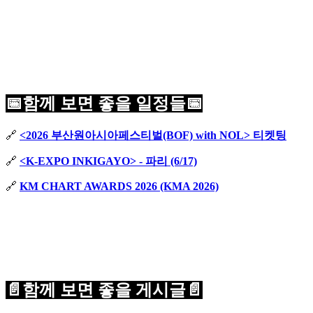
📅함께 보면 좋을 일정들📅
🔗
<2026 부산원아시아페스티벌(BOF) with NOL> 티켓팅
🔗
<K-EXPO INKIGAYO> - 파리 (6/17)
🔗
KM CHART AWARDS 2026 (KMA 2026)
📄함께 보면 좋을 게시글📄