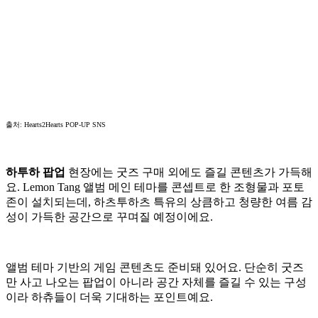
출처: Hearts2Hearts POP-UP SNS
하투하 팝업
현장에는 굿즈 구매 외에도 즐길 콘텐츠가 가득해
요. Lemon Tang 앨범 메인 테마를 콘셉트로 한 조형물과 포토
존이 설치되는데, 하츠투하츠 특유의 상큼하고 청량한 여름 감
성이 가득한 공간으로 꾸며질 예정이에요.
앨범 테마 기반의 게임 콘텐츠도 준비돼 있어요. 단순히 굿즈
만 사고 나오는 팝업이 아니라 공간 자체를 즐길 수 있는 구성
이라 하츄들이 더욱 기대하는 포인트예요.