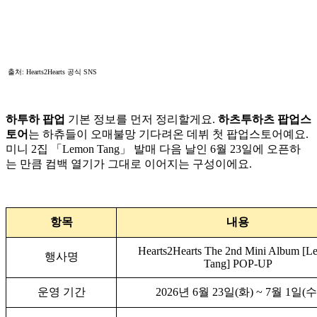
출처: Hearts2Hearts 공식 SNS
하투하 팝업
기본 정보를 먼저 정리할게요.
하츠투하츠 팝업스
토어
는 하츄들이 오매불망 기다려온 데뷔 첫 팝업스토어예요.
미니 2집 「Lemon Tang」 발매 다음 날인 6월 23일에 오픈하
는 만큼 컴백 열기가 그대로 이어지는 구성이에요.
항목
내용
Hearts2Hearts The 2nd Mini Album [
행사명
Tang] POP-UP
운영 기간
2026년 6월 23일(화) ~ 7월 1일(수