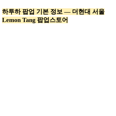
하투하 팝업 기본 정보 — 더현대 서울
Lemon Tang 팝업스토어