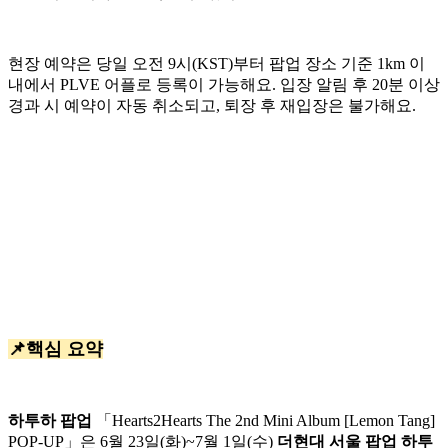
현장 예약은 당일 오전 9시(KST)부터 팝업 장소 기준 1km 이
내에서 PLVE 어플로 등록이 가능해요. 입장 알림 후 20분 이상
경과 시 예약이 자동 취소되고, 퇴장 후 재입장은 불가해요.
📌핵심 요약
하투하 팝업
「Hearts2Hearts The 2nd Mini Album [Lemon Tang]
POP-UP」은 6월 23일(화)~7월 1일(수)
더현대 서울 팝업 하투