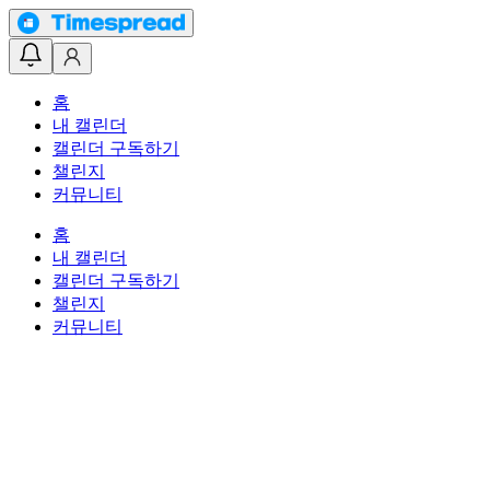
홈
내 캘린더
캘린더 구독하기
챌린지
커뮤니티
홈
내 캘린더
캘린더 구독하기
챌린지
커뮤니티