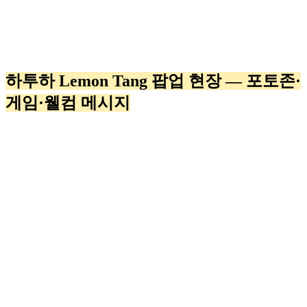
하투하 Lemon Tang 팝업 현장 — 포토존·
게임·웰컴 메시지