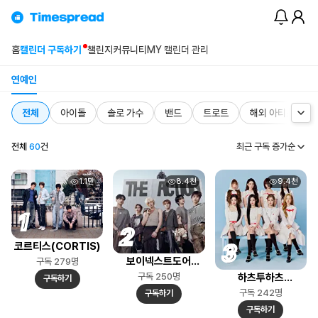
K팝 아이돌 일정 전체
홈
캘린더 구독하기
챌린지
커뮤니티
MY 캘린더 관리
연예인
전체
아이돌
솔로 가수
밴드
트로트
해외 아티스트
전체
60
건
최근 구독 증가순
1.1만
8.4천
9.4천
1
2
3
코르티스(CORTIS)
보이넥스트도어
구독
279
명
(BOYNEXTDOOR)
구독
250
명
하츠투하츠
구독하기
(Hearts2Hearts)
구독
242
명
구독하기
구독하기