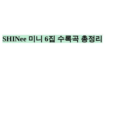
SHINee 미니 6집 수록곡 총정리