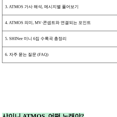
3. ATMOS 가사 해석, 메시지별 풀어보기
4. ATMOS 의미, MV·콘셉트와 연결되는 포인트
5. SHINee 미니 6집 수록곡 총정리
6. 자주 묻는 질문 (FAQ)
샤이니 ATMOS, 어떤 노래야?