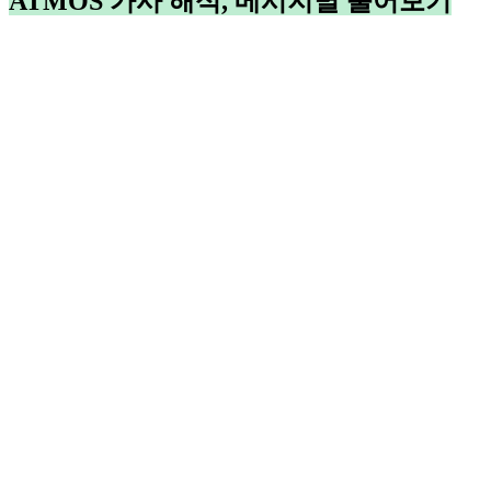
ATMOS 가사 해석, 메시지별 풀어보기