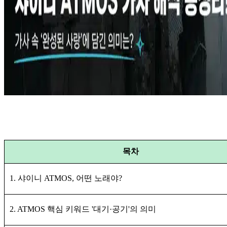
목차
1. 샤이니 ATMOS, 어떤 노래야?
2. ATMOS 핵심 키워드 '대기·공기'의 의미