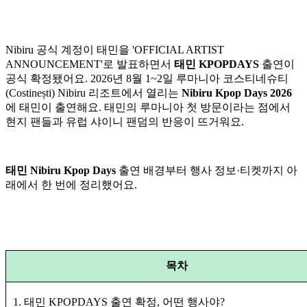
Nibiru 공식 계정이 태민을 'OFFICIAL ARTIST
ANNOUNCEMENT'로 발표하면서
태민 KPOPDAYS
출연이
공식 확정됐어요. 2026년 8월 1~2일 루마니아 코스티네슈티
(Costinești) Nibiru 리조트에서 열리는
Nibiru Kpop Days 2026
에 태민이 출연해요. 태민의 루마니아 첫 방문이라는 점에서
현지 팬들과 유럽 샤이니 팬덤의 반응이 뜨거워요.
태민 Nibiru Kpop Days
출연 배경부터 행사 정보·티켓까지 아
래에서 한 번에 정리했어요.
목차
1. 태민 KPOPDAYS 출연 확정, 어떤 행사야?