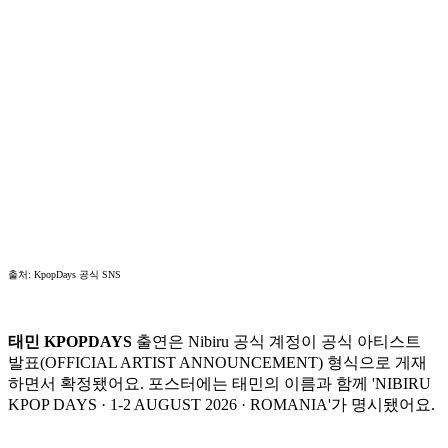
출처: KpopDays 공식 SNS
태민 KPOPDAYS
출연은 Nibiru 공식 계정이 공식 아티스트
발표(OFFICIAL ARTIST ANNOUNCEMENT) 형식으로 게재
하면서 확정됐어요. 포스터에는 태민의 이름과 함께 'NIBIRU
KPOP DAYS · 1-2 AUGUST 2026 · ROMANIA'가 명시됐어요.