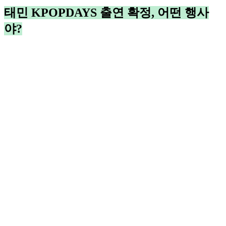
태민 KPOPDAYS 출연 확정, 어떤 행사
야?