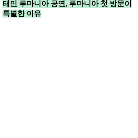
태민 루마니아 공연, 루마니아 첫 방문이
특별한 이유