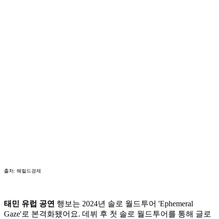
출처: 헤럴드경제
태민 유럽 공연
행보는 2024년 솔로 월드투어 'Ephemeral
Gaze'로 본격화됐어요. 데뷔 후 첫 솔로 월드투어를 통해 글로