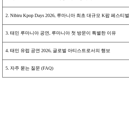
2. Nibiru Kpop Days 2026, 루마니아 최초 대규모 K팝 페스티
3. 태민 루마니아 공연, 루마니아 첫 방문이 특별한 이유
4. 태민 유럽 공연 2026, 글로벌 아티스트로서의 행보
5. 자주 묻는 질문 (FAQ)