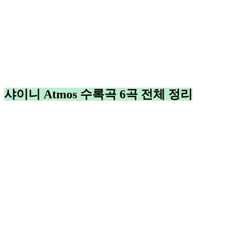
샤이니 Atmos 수록곡 6곡 전체 정리