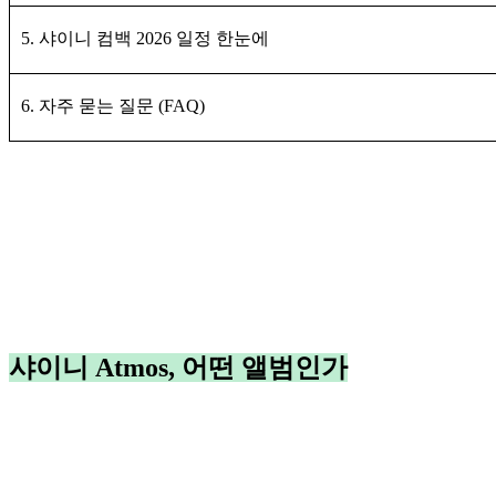
5. 샤이니 컴백 2026 일정 한눈에
6. 자주 묻는 질문 (FAQ)
샤이니 Atmos, 어떤 앨범인가