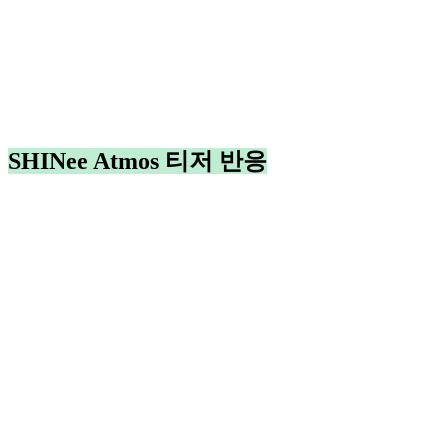
SHINee Atmos 티저 반응