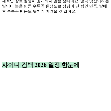
체적인 장르 설명이 공개되지 않은 상태예요. 명곡 맛집이라는
별명이 붙을 만큼 수록곡 완성도로 정평이 난 팀인 만큼, 발매
후 수록곡 반응도 놓치기 어려울 것 같아요.
샤이니 컴백 2026 일정 한눈에