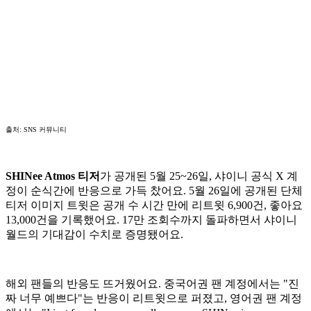
출처: SNS 커뮤니티
SHINee Atmos 티저
가 공개된 5월 25~26일, 샤이니 공식 X 계
정이 순식간에 반응으로 가득 찼어요. 5월 26일에 공개된 단체
티저 이미지 트윗은 공개 수 시간 만에 리트윗 6,900건, 좋아요
13,000건을 기록했어요. 17만 조회수까지 돌파하면서 샤이니
월드의 기대감이 수치로 증명됐어요.
해외 팬들의 반응도 뜨거웠어요. 중국어권 팬 계정에서는 "진
짜 너무 예쁘다"는 반응이 리트윗으로 퍼졌고, 영어권 팬 계정