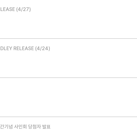
LEASE (4/27)
EDLEY RELEASE (4/24)
발간기념 사인회 당첨자 발표