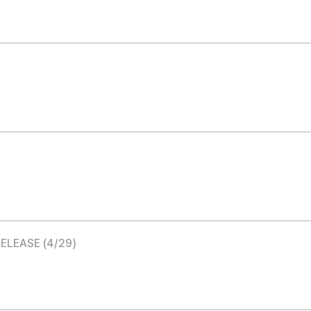
ELEASE (4/29)