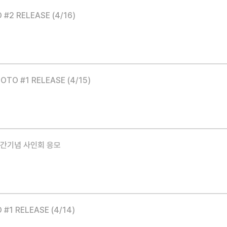
 #2 RELEASE (4/16)
HOTO #1 RELEASE (4/15)
발간기념 사인회 응모
 #1 RELEASE (4/14)