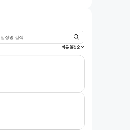
빠른 일정순