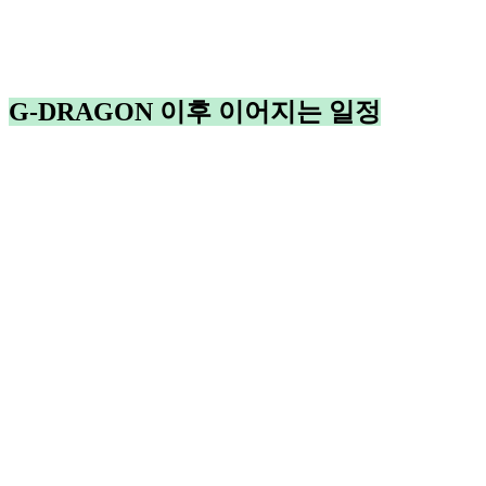
G-DRAGON 이후 이어지는 일정