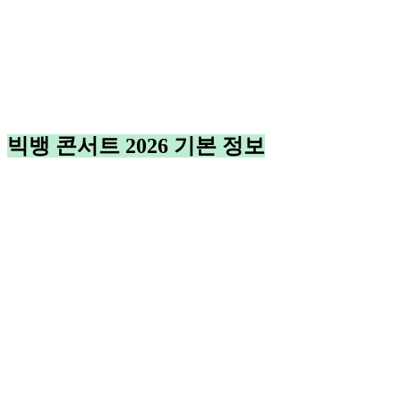
빅뱅 콘서트 2026 기본 정보