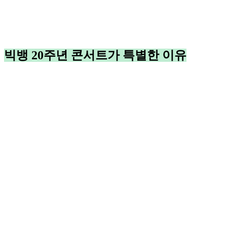
빅뱅 20주년 콘서트가 특별한 이유