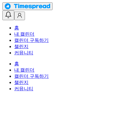
홈
내 캘린더
캘린더 구독하기
챌린지
커뮤니티
홈
내 캘린더
캘린더 구독하기
챌린지
커뮤니티