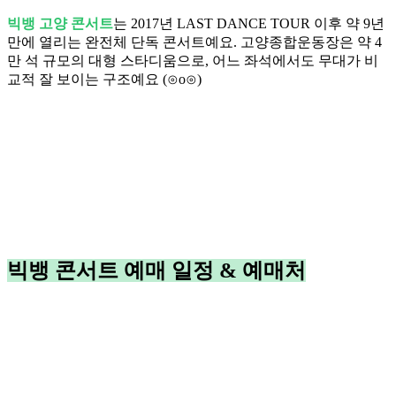
빅뱅 고양 콘서트
는 2017년 LAST DANCE TOUR 이후 약 9년
만에 열리는 완전체 단독 콘서트예요. 고양종합운동장은 약 4
만 석 규모의 대형 스타디움으로, 어느 좌석에서도 무대가 비
교적 잘 보이는 구조예요 (⊙o⊙)
빅뱅 콘서트 예매 일정 & 예매처