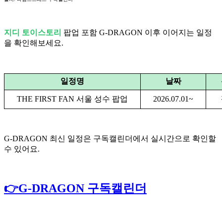
지디 토이스토리
팝업 포함 G-DRAGON 이후 이어지는 일정
을 확인해보세요.
일정명
날짜
THE FIRST FAN 서울 성수 팝업
2026.07.01~
G-DRAGON 최신 일정은 구독캘린더에서 실시간으로 확인할
수 있어요.
👉G-DRAGON 구독캘린더