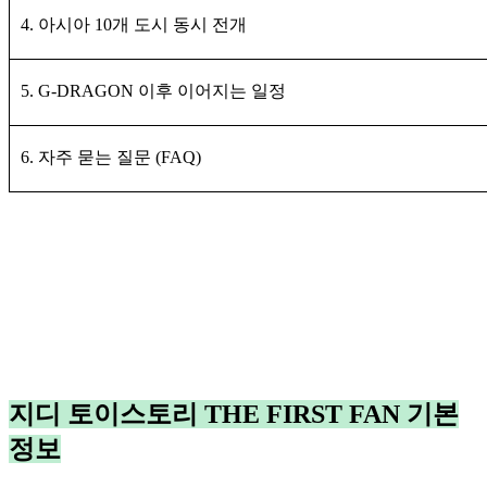
4. 아시아 10개 도시 동시 전개
5. G-DRAGON 이후 이어지는 일정
6. 자주 묻는 질문 (FAQ)
지디 토이스토리 THE FIRST FAN 기본
정보