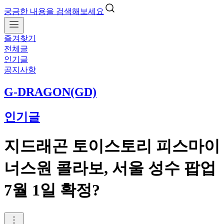
궁금한 내용을 검색해보세요
즐겨찾기
전체글
인기글
공지사항
G-DRAGON(GD)
인기글
지드래곤 토이스토리 피스마이
너스원 콜라보, 서울 성수 팝업
7월 1일 확정?