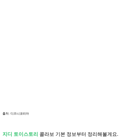
출처: 디즈니코리아
지디 토이스토리
콜라보 기본 정보부터 정리해볼게요.