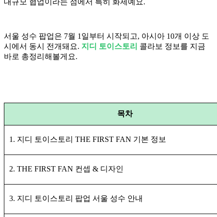
대규모 협업이라는 점에서 특히 화제예요.
서울 성수 팝업은 7월 1일부터 시작되고, 아시아 10개 이상 도
시에서 동시 전개돼요.
지디 토이스토리
콜라보 정보를 지금
바로 총정리해볼게요.
목차
1. 지디 토이스토리 THE FIRST FAN 기본 정보
2. THE FIRST FAN 컨셉 & 디자인
3. 지디 토이스토리 팝업 서울 성수 안내