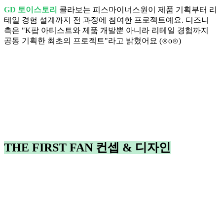
GD 토이스토리
콜라보는 피스마이너스원이 제품 기획부터 리
테일 경험 설계까지 전 과정에 참여한 프로젝트예요. 디즈니
측은 "K팝 아티스트와 제품 개발뿐 아니라 리테일 경험까지
공동 기획한 최초의 프로젝트"라고 밝혔어요 (⊙o⊙)
THE FIRST FAN 컨셉 & 디자인