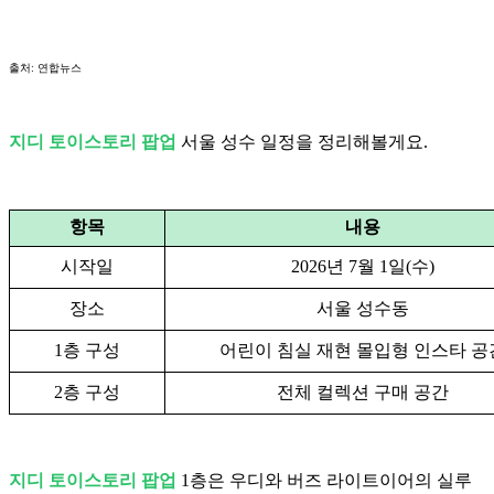
출처: 연합뉴스
지디 토이스토리 팝업
서울 성수 일정을 정리해볼게요.
항목
내용
시작일
2026년 7월 1일(수)
장소
서울 성수동
1층 구성
어린이 침실 재현 몰입형 인스타 공
2층 구성
전체 컬렉션 구매 공간
지디 토이스토리 팝업
1층은 우디와 버즈 라이트이어의 실루