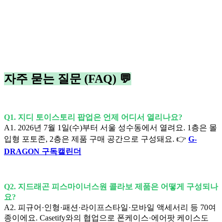
자주 묻는 질문 (FAQ) 💬
Q1. 지디 토이스토리 팝업은 언제 어디서 열리나요?
A1. 2026년 7월 1일(수)부터 서울 성수동에서 열려요. 1층은 몰
입형 포토존, 2층은 제품 구매 공간으로 구성돼요. 👉
G-
DRAGON 구독캘린더
Q2. 지드래곤 피스마이너스원 콜라보 제품은 어떻게 구성되나
요?
A2. 피규어·인형·패션·라이프스타일·모바일 액세서리 등 70여
종이에요. Casetify와의 협업으로 폰케이스·에어팟 케이스도