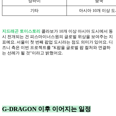
상하이
중국
기타
아시아 10개 이상 
지드래곤 토이스토리
콜라보가 10개 이상 아시아 도시에서 동
시 전개되는 건 피스마이너스원의 글로벌 위상을 보여주는 지
표예요. 서울이 첫 번째 팝업 도시라는 점도 의미가 있어요. 디
즈니 측은 이번 프로젝트를 "K팝을 글로벌 팝 컬처와 연결하
는 선례가 될 것"이라고 밝혔어요.
G-DRAGON 이후 이어지는 일정