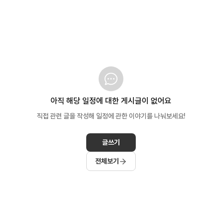
아직 해당 일정에 대한 게시글이 없어요
직접 관련 글을 작성해 일정에 관한 이야기를 나눠보세요!
글쓰기
전체보기