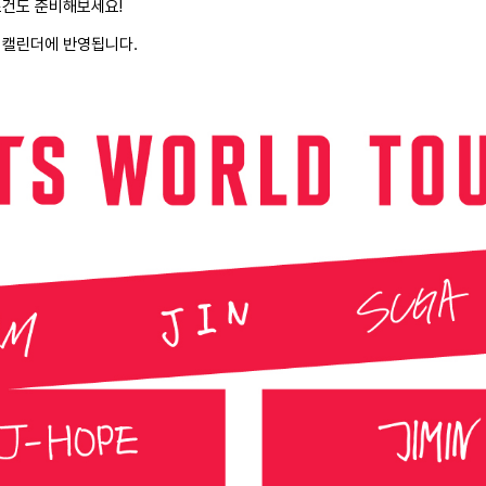
로건도 준비해보세요!
 캘린더에 반영됩니다.