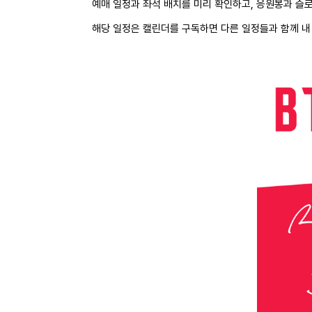
예매 일정과 좌석 배치를 미리 확인하고, 응원봉과 슬
해당 일정은 캘린더를 구독하면 다른 일정들과 함께 내