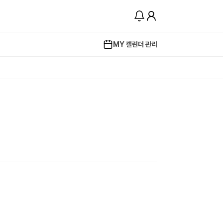
MY 캘린더 관리