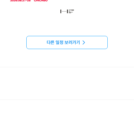
다른 일정 보러가기