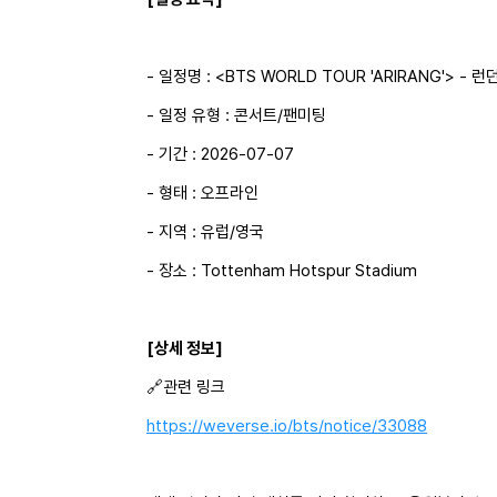
- 일정명 : <BTS WORLD TOUR 'ARIRANG'> - 런던
- 일정 유형 : 콘서트/팬미팅
- 기간 : 2026-07-07
- 형태 : 오프라인
- 지역 : 유럽/영국
- 장소 : Tottenham Hotspur Stadium
[상세 정보]
🔗관련 링크
https://weverse.io/bts/notice/33088