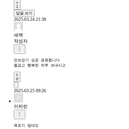
1
답글 쓰기
2025.03.24 21:38
새벽
작성자
만보걷기 성공 응원합니다 

즐겁고 행복한 하루 보내시고 
0
2025.03.25 09:26
이하린
목표가 많네요
