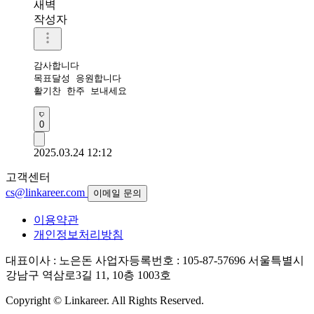
새벽
작성자
감사합니다 

목표달성 응원합니다 

활기찬 한주 보내세요 
0
2025.03.24 12:12
고객센터
cs@linkareer.com
이메일 문의
이용약관
개인정보처리방침
대표이사 : 노은돈
사업자등록번호 : 105-87-57696
서울특별시
강남구 역삼로3길 11, 10층 1003호
Copyright © Linkareer. All Rights Reserved.