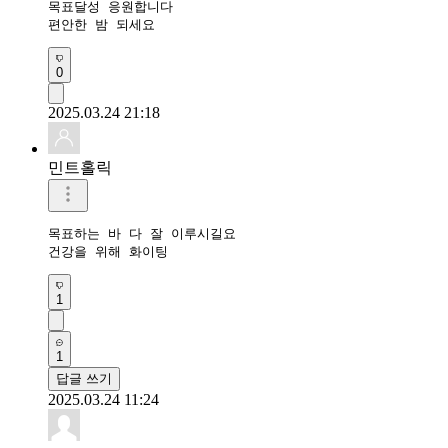
목표달성 응원합니다 

편안한 밤 되세요 
0
2025.03.24 21:18
민트홀릭
목표하는 바 다 잘 이루시길요

건강을 위해 화이팅
1
1
답글 쓰기
2025.03.24 11:24