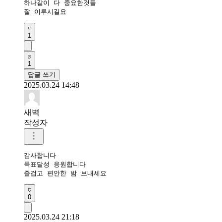
하나같이 다 중요한것들

잘 이루시길요
1
1
답글 쓰기
2025.03.24 14:48
새벽
작성자
감사합니다 

목표달성 응원합니다 

즐겁고 편안한 밤 보내세요 
0
2025.03.24 21:18