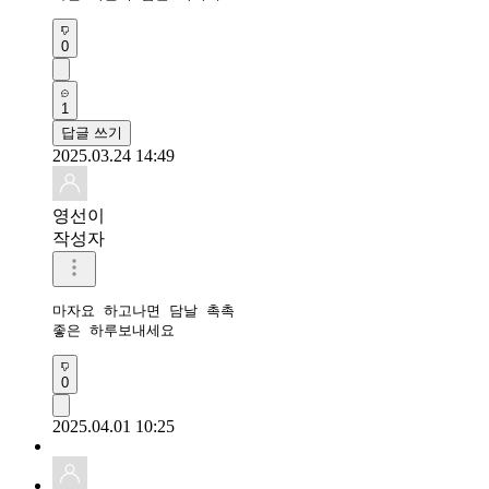
0
1
답글 쓰기
2025.03.24 14:49
영선이
작성자
마자요 하고나면 담날 촉촉

좋은 하루보내세요
0
2025.04.01 10:25