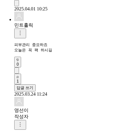
2025.04.01 10:25
민트홀릭
피부관리 중요하죠

오늘은 꼭 팩 하시길
0
1
답글 쓰기
2025.03.24 11:24
영선이
작성자