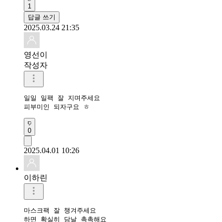
1
답글 쓰기
2025.03.24 21:35
영선이
작성자
일일 일팩 잘 지며주세요

피부미인 되자구요 ㅎ
0
2025.04.01 10:26
이하린
마스크팩 잘 챙겨주세요
