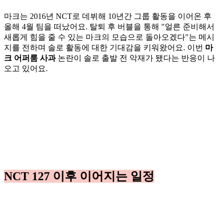
마크는 2016년 NCT로 데뷔해 10년간 그룹 활동을 이어온 후
올해 4월 팀을 떠났어요. 탈퇴 후 버블을 통해 "얼른 준비해서
새롭게 힘을 줄 수 있는 마크의 모습으로 돌아오겠다"는 메시
지를 전하며 솔로 활동에 대한 기대감을 키워왔어요. 이번
마
크 어퍼룸 사과
논란이 솔로 출발 전 악재가 됐다는 반응이 나
오고 있어요.
NCT 127 이후 이어지는 일정