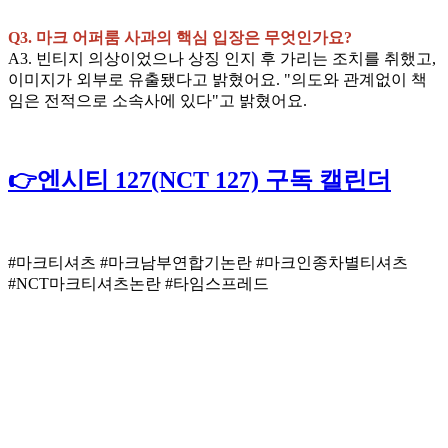
Q3. 마크 어퍼룸 사과의 핵심 입장은 무엇인가요?
A3. 빈티지 의상이었으나 상징 인지 후 가리는 조치를 취했고,
이미지가 외부로 유출됐다고 밝혔어요. "의도와 관계없이 책
임은 전적으로 소속사에 있다"고 밝혔어요.
👉엔시티 127(NCT 127) 구독 캘린더
#마크티셔츠 #마크남부연합기논란 #마크인종차별티셔츠
#NCT마크티셔츠논란 #타임스프레드