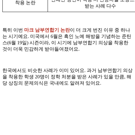
착용 논란
받는 사례 다수
특히 이번
마크 남부연합기 논란
이 더 크게 번진 이유 중 하나
는 시기예요. 미국에서 6월은 흑인 노예 해방을 기념하는 준틴
스(6월 19일) 시즌이라, 이 시기에 남부연합기 의상을 착용한
것이 더욱 민감하게 받아들여졌어요.
한국에서도 비슷한 사례가 이미 있어요. 과거 남부연합기 의상
을 착용한 학생 20명이 정학 처분을 받은 사례가 있을 만큼, 해
당 상징의 문제의식은 국내에도 알려져 있어요.