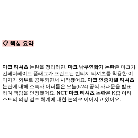
📋 핵심 요약
마크 티셔츠
논란을 정리하면,
마크 남부연합기 논란
은 마크가
컨페더레이트 플래그가 프린트된 빈티지 티셔츠를 착용한 이
미지가 외부로 공유되면서 시작됐어요.
마크 인종차별 티셔츠
논란에 대해 소속사 어퍼룸은 오늘(6/24) 공식 사과문을 발표
하며 책임을 인정했어요.
NCT 마크 티셔츠 논란
은 K팝 아티
스트의 의상 검수 체계에 대한 논의로 이어지고 있어요.