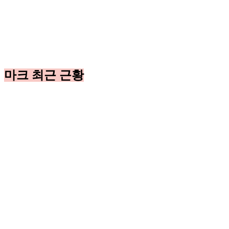
마크 최근 근황