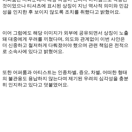
것이었으나 티셔츠에 표시된 상징이 지닌 역사적 의미와 민감
성을 인지한 후 보이지 않도록 조치를 취했다고 밝혔어요.
이어 그럼에도 해당 이미지가 외부에 공유되면서 상징이 노출
돼 대중에게 우려를 끼쳤다며, 의도와 관계없이 이번 사안은
더 신중하고 철저하게 다뤄졌어야 했으며 관련 책임은 전적으
로 소속사에 있다고 밝혔어요.
또한 어퍼룸과 아티스트는 인종차별, 증오, 차별, 어떠한 형태
의 불관용도 용납하지 않는다며 제기된 우려의 심각성을 충분
히 인지하고 있다고 덧붙였어요.