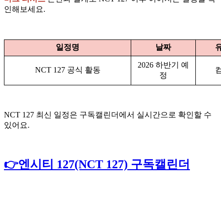
인해보세요.
일정명
날짜
2026 하반기 예
NCT 127 공식 활동
정
NCT 127 최신 일정은 구독캘린더에서 실시간으로 확인할 수
있어요.
👉엔시티 127(NCT 127) 구독캘린더