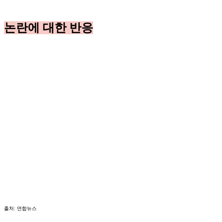
논란에 대한 반응
출처: 연합뉴스