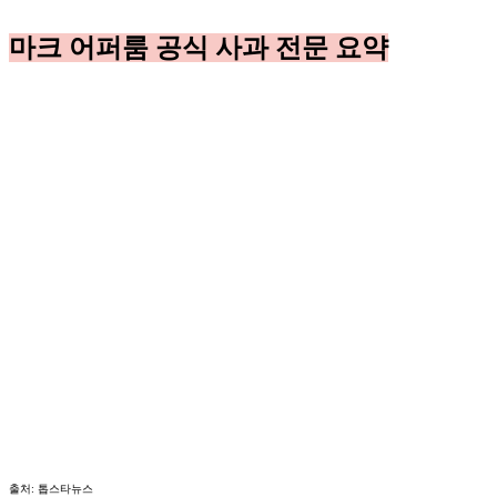
마크 어퍼룸 공식 사과 전문 요약
출처: 톱스타뉴스