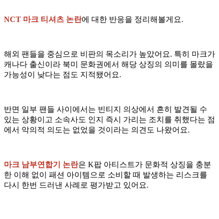
NCT 마크 티셔츠 논란
에 대한 반응을 정리해볼게요.
해외 팬들을 중심으로 비판의 목소리가 높았어요. 특히 마크가
캐나다 출신이라 북미 문화권에서 해당 상징의 의미를 몰랐을
가능성이 낮다는 점도 지적됐어요.
반면 일부 팬들 사이에서는 빈티지 의상에서 흔히 발견될 수
있는 상황이고 소속사도 인지 즉시 가리는 조치를 취했다는 점
에서 악의적 의도는 없었을 것이라는 의견도 나왔어요.
마크 남부연합기 논란
은 K팝 아티스트가 문화적 상징을 충분
한 이해 없이 패션 아이템으로 소비할 때 발생하는 리스크를
다시 한번 드러낸 사례로 평가받고 있어요.