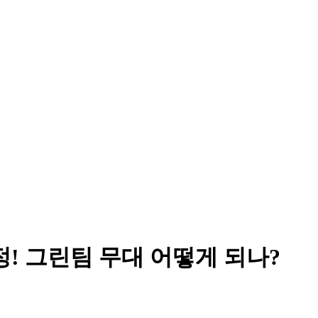
확정! 그린팀 무대 어떻게 되나?