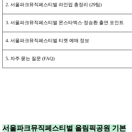
2. 서울파크뮤직페스티벌 라인업 총정리 (29팀)
3. 서울파크뮤직페스티벌 몬스타엑스·정승환 출연 포인트
4. 서울파크뮤직페스티벌 티켓 예매 정보
5. 자주 묻는 질문 (FAQ)
서울파크뮤직페스티벌 올림픽공원 기본