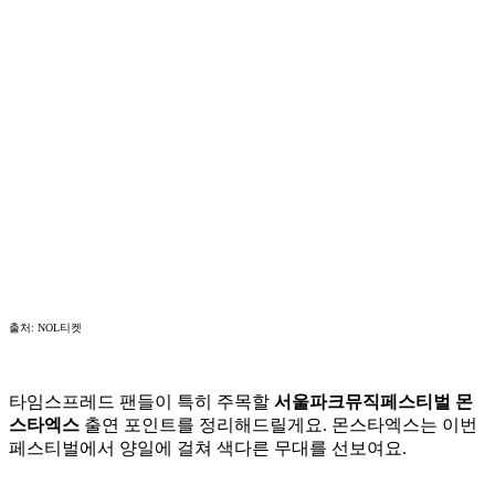
출처: NOL티켓
타임스프레드 팬들이 특히 주목할
서울파크뮤직페스티벌 몬
스타엑스
출연 포인트를 정리해드릴게요. 몬스타엑스는 이번
페스티벌에서 양일에 걸쳐 색다른 무대를 선보여요.