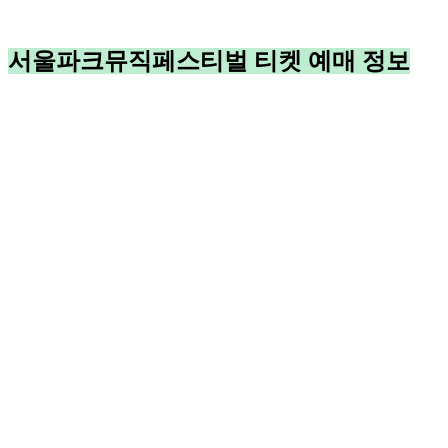
서울파크뮤직페스티벌 티켓 예매 정보