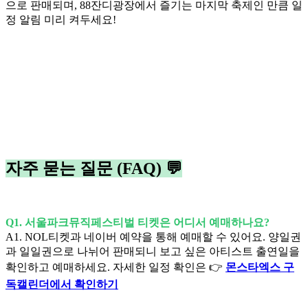
으로 판매되며, 88잔디광장에서 즐기는 마지막 축제인 만큼 일
정 알림 미리 켜두세요!
자주 묻는 질문 (FAQ) 💬
Q1. 서울파크뮤직페스티벌 티켓은 어디서 예매하나요?
A1. NOL티켓과 네이버 예약을 통해 예매할 수 있어요. 양일권
과 일일권으로 나뉘어 판매되니 보고 싶은 아티스트 출연일을
확인하고 예매하세요. 자세한 일정 확인은 👉
몬스타엑스 구
독캘린더에서 확인하기