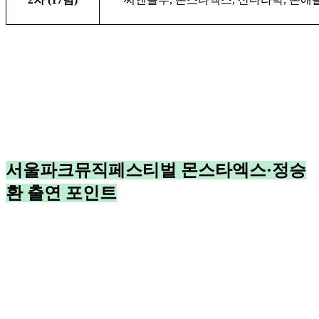
서울파크뮤직페스티벌 몬스타엑스·정승
환 출연 포인트