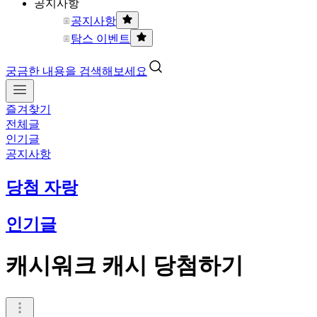
공지사항
공지사항
탐스 이벤트
궁금한 내용을 검색해보세요
즐겨찾기
전체글
인기글
공지사항
당첨 자랑
인기글
캐시워크 캐시 당첨하기