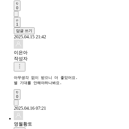
0
1
답글 쓰기
2025.04.15 21:42
이은아
작성자
아무생각 없이 받으니 더 좋았어요.

별 기대를 안해야하나봐요.
0
2025.04.16 07:21
영월황토