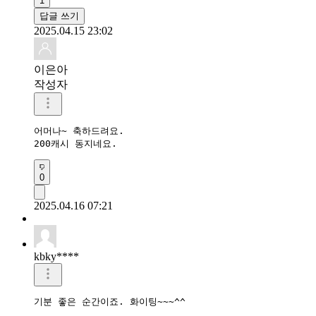
1
답글 쓰기
2025.04.15 23:02
이은아
작성자
어머나~ 축하드려요.

200캐시 동지네요.
0
2025.04.16 07:21
kbky****
기분 좋은 순간이죠. 화이팅~~~^^