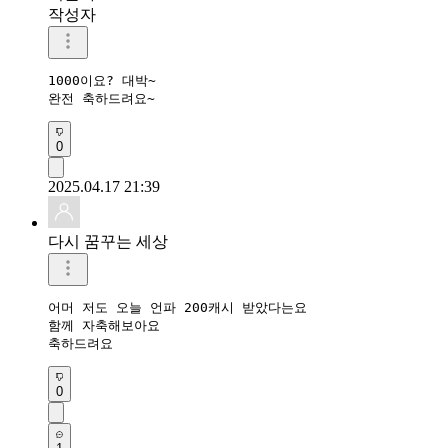
작성자
1000이요? 대박~

완전 축하드려요~
0
2025.04.17 21:39
다시 꿈꾸는 세상
어머 저도 오늘 언파 200캐시 받았다는요

함께 자축해보아요

축하드려요
0