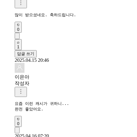
많이 받으셨네요. 축하드립니다.
0
1
답글 쓰기
2025.04.15 20:46
이은아
작성자
요즘 이런 캐시가 귀하니...

완전 좋았어요.
0
2025.04.16 07:20