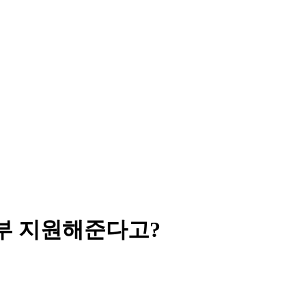
부 지원해준다고?