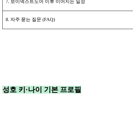
7. 보이넥스트도어 이후 이어지는 일정
8. 자주 묻는 질문 (FAQ)
성호 키·나이 기본 프로필