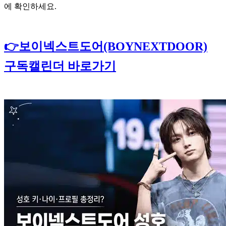
에 확인하세요.
👉보이넥스트도어(BOYNEXTDOOR)
구독캘린더 바로가기