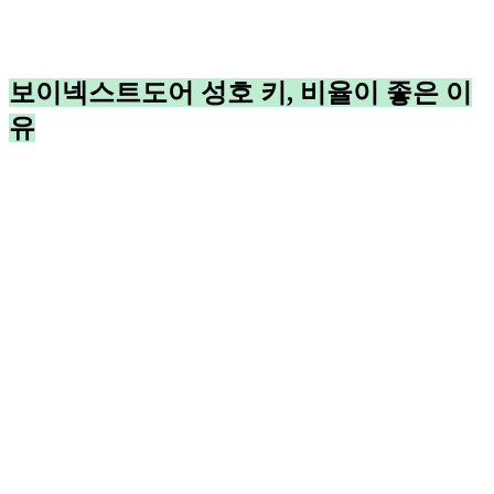
보이넥스트도어 성호 키, 비율이 좋은 이
유