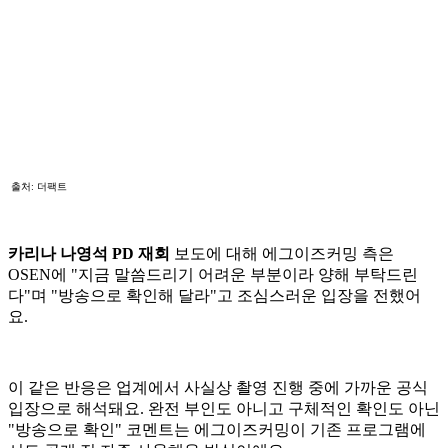
출처: 더팩트
카리나 나영석 PD 재회
보도에 대해 에그이즈커밍 측은
OSEN에 "지금 말씀드리기 어려운 부분이라 양해 부탁드린
다"며 "방송으로 확인해 달라"고 조심스러운 입장을 전했어
요.
이 같은 반응은 업계에서 사실상 촬영 진행 중에 가까운 공식
입장으로 해석돼요. 완전 부인도 아니고 구체적인 확인도 아닌
"방송으로 확인" 코멘트는 에그이즈커밍이 기존 프로그램에