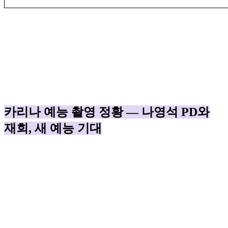
카리나 예능 촬영 정황 — 나영석 PD와
재회, 새 예능 기대