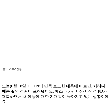
출처: 스포츠경향
오늘(6월 18일) OSEN이 단독 보도한 내용에 따르면,
카리나
예능
촬영 정황이 포착됐어요. 에스파 카리나와 나영석 PD가
재회하면서 새 예능에 대한 기대감이 높아지고 있는 상황이에
요.