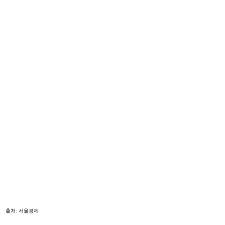
출처: 서울경제