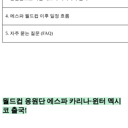
4. 에스파 월드컵 이후 일정 흐름
5. 자주 묻는 질문 (FAQ)
월드컵 응원단 에스파 카리나·윈터 멕시
코 출국!