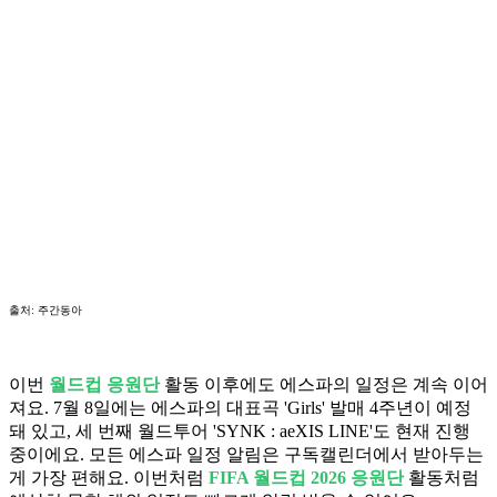
출처: 주간동아
이번
월드컵 응원단
활동 이후에도 에스파의 일정은 계속 이어
져요. 7월 8일에는 에스파의 대표곡 'Girls' 발매 4주년이 예정
돼 있고, 세 번째 월드투어 'SYNK : aeXIS LINE'도 현재 진행
중이에요. 모든 에스파 일정 알림은 구독캘린더에서 받아두는
게 가장 편해요. 이번처럼
FIFA 월드컵 2026 응원단
활동처럼