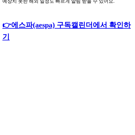
예상치 못한 해외 일정도 빠르게 알림 받을 수 있어요.
👉에스파(aespa) 구독캘린더에서 확인하
기