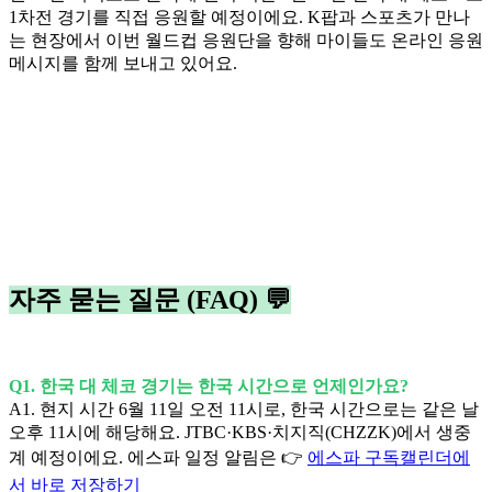
1차전 경기를 직접 응원할 예정이에요. K팝과 스포츠가 만나
는 현장에서 이번 월드컵 응원단을 향해 마이들도 온라인 응원
메시지를 함께 보내고 있어요.
자주 묻는 질문 (FAQ) 💬
Q1. 한국 대 체코 경기는 한국 시간으로 언제인가요?
A1. 현지 시간 6월 11일 오전 11시로, 한국 시간으로는 같은 날
오후 11시에 해당해요. JTBC·KBS·치지직(CHZZK)에서 생중
계 예정이에요. 에스파 일정 알림은 👉
에스파 구독캘린더에
서 바로 저장하기