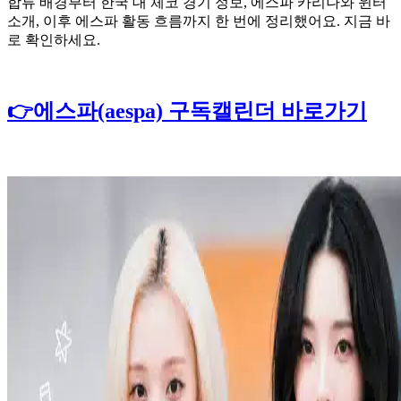
합류 배경부터 한국 대 체코 경기 정보, 에스파 카리나와 윈터
소개, 이후 에스파 활동 흐름까지 한 번에 정리했어요. 지금 바
로 확인하세요.
👉에스파(aespa) 구독캘린더 바로가기