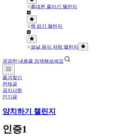
휴대폰 줄이기 챌린지
책 읽기 챌린지
설날 음식 자랑 챌린지
궁금한 내용을 검색해보세요
즐겨찾기
전체글
공지사항
인기글
양치하기 챌린지
인증1