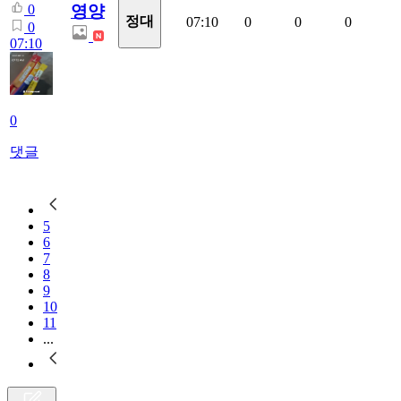
영양
0
정대
07:10
0
0
0
0
07:10
0
댓글
5
6
7
8
9
10
11
...