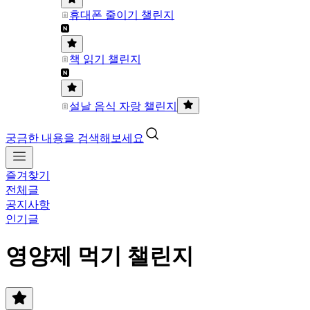
휴대폰 줄이기 챌린지
책 읽기 챌린지
설날 음식 자랑 챌린지
궁금한 내용을 검색해보세요
즐겨찾기
전체글
공지사항
인기글
영양제 먹기 챌린지