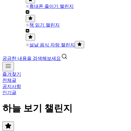
휴대폰 줄이기 챌린지
책 읽기 챌린지
설날 음식 자랑 챌린지
궁금한 내용을 검색해보세요
즐겨찾기
전체글
공지사항
인기글
하늘 보기 챌린지