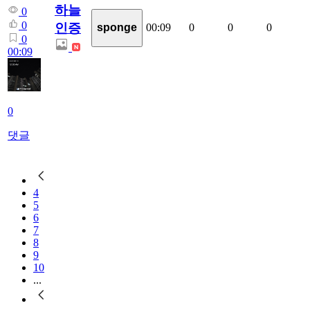
하늘
0
0
인증
00:09
0
0
0
sponge
0
00:09
0
댓글
4
5
6
7
8
9
10
...