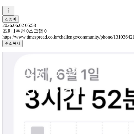
진영아
2026.06.02 05:58
조회
1
추천
0
스크랩
0
https://www.timespread.co.kr/challenge/community/phone/13103642
주소복사