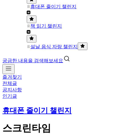
휴대폰 줄이기 챌린지
책 읽기 챌린지
설날 음식 자랑 챌린지
궁금한 내용을 검색해보세요
즐겨찾기
전체글
공지사항
인기글
휴대폰 줄이기 챌린지
스크린타임