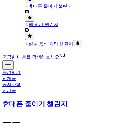
휴대폰 줄이기 챌린지
책 읽기 챌린지
설날 음식 자랑 챌린지
궁금한 내용을 검색해보세요
즐겨찾기
전체글
공지사항
인기글
휴대폰 줄이기 챌린지
ㅡㅡ