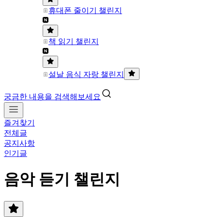
휴대폰 줄이기 챌린지
책 읽기 챌린지
설날 음식 자랑 챌린지
궁금한 내용을 검색해보세요
즐겨찾기
전체글
공지사항
인기글
음악 듣기 챌린지