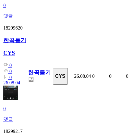
0
댓글
18299620
한곡듣기
CYS
0
0
한곡듣기
26.08.04
0
0
0
CYS
0
26.08.04
0
댓글
18299217