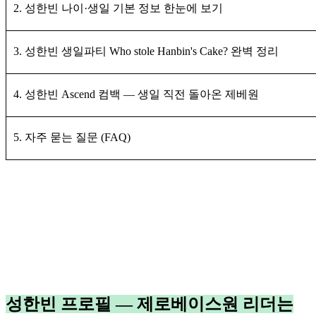
2. 성한빈 나이·생일 기본 정보 한눈에 보기
3. 성한빈 생일파티 Who stole Hanbin's Cake? 완벽 정리
4. 성한빈 Ascend 컴백 — 생일 직전 돌아온 제베원
5. 자주 묻는 질문 (FAQ)
성한빈 프로필 — 제로베이스원 리더는