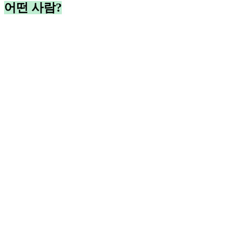
어떤 사람?