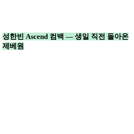
성한빈 Ascend 컴백 — 생일 직전 돌아온
제베원