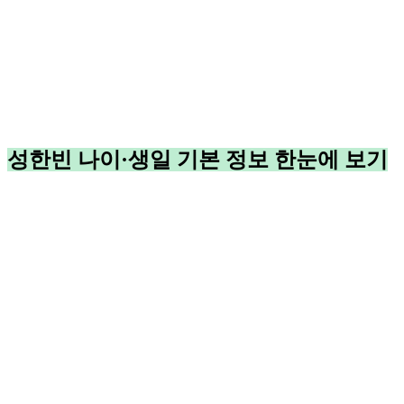
성한빈 나이·생일 기본 정보 한눈에 보기