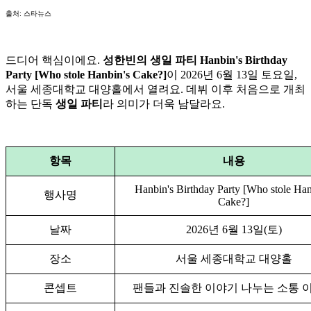
출처: 스타뉴스
드디어 핵심이에요.
성한빈의 생일 파티 Hanbin's Birthday
Party [Who stole Hanbin's Cake?]
이 2026년 6월 13일 토요일,
서울 세종대학교 대양홀에서 열려요. 데뷔 이후 처음으로 개최
하는 단독
생일 파티
라 의미가 더욱 남달라요.
항목
내용
Hanbin's Birthday Party [Who stole Han
행사명
Cake?]
날짜
2026년 6월 13일(토)
장소
서울 세종대학교 대양홀
콘셉트
팬들과 진솔한 이야기 나누는 소통 