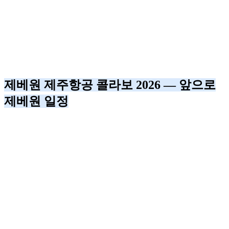
제베원 제주항공 콜라보 2026 — 앞으로
제베원 일정