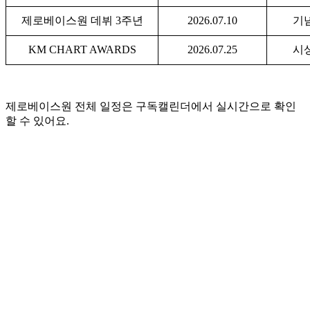
제로베이스원 데뷔 3주년
2026.07.10
기
KM CHART AWARDS
2026.07.25
시
제로베이스원 전체 일정은 구독캘린더에서 실시간으로 확인
할 수 있어요.