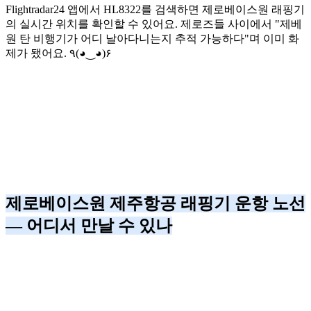
Flightradar24 앱에서 HL8322를 검색하면 제로베이스원 래핑기
의 실시간 위치를 확인할 수 있어요. 제로즈들 사이에서 "제베
원 탄 비행기가 어디 날아다니는지 추적 가능하다"며 이미 화
제가 됐어요. ٩(◕‿◕)۶
제로베이스원 제주항공 래핑기 운항 노선
— 어디서 만날 수 있나