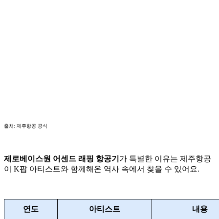
출처: 제주항공 공식
제로베이스원 어센드 래핑 항공기
가 특별한 이유는 제주항공
이 K팝 아티스트와 함께해온 역사 속에서 찾을 수 있어요.
연도
아티스트
내용