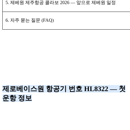
5. 제베원 제주항공 콜라보 2026 — 앞으로 제베원 일정
6. 자주 묻는 질문 (FAQ)
제로베이스원 항공기 번호 HL8322 — 첫
운항 정보