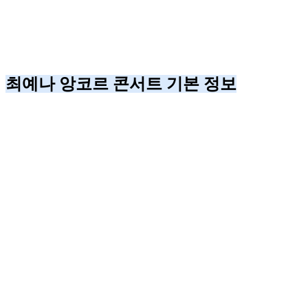
최예나 앙코르 콘서트 기본 정보