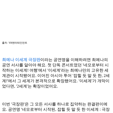
출처: YH엔터테인먼트
최예나 이세계 극장판
이라는 공연명을 이해하려면 최예나의
공연 서사를 알아야 해요. 첫 단독 콘서트였던 '네모로부터 시
작하는 이세계! 여행'에서 '이세계'라는 최예나만의 고유한 세
계관이 시작됐어요. 이어진 아시아 투어 '잡힐 듯 말 듯 한, 2세
계!'에서 그 세계가 본격적으로 확장됐어요. '이세계'가 개막이
었다면, '2세계'는 확장이었어요.
이번 '극장판'은 그 모든 서사를 하나로 집약하는 완결편이에
요. 공연명 '네모로부터 시작된, 잡힐 듯 말 듯 한 이세계 : 극장