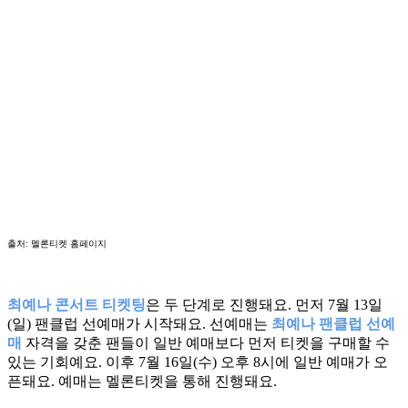
출처: 멜론티켓 홈페이지
최예나 콘서트 티켓팅
은 두 단계로 진행돼요. 먼저 7월 13일
(일) 팬클럽 선예매가 시작돼요. 선예매는
최예나 팬클럽 선예
매
자격을 갖춘 팬들이 일반 예매보다 먼저 티켓을 구매할 수
있는 기회예요. 이후 7월 16일(수) 오후 8시에 일반 예매가 오
픈돼요. 예매는 멜론티켓을 통해 진행돼요.