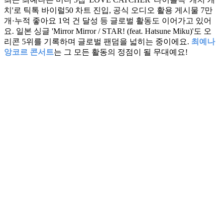
치'로 틱톡 바이럴50 차트 진입, 공식 오디오 활용 게시물 7만
개·누적 좋아요 1억 건 달성 등 글로벌 활동도 이어가고 있어
요. 일본 싱글 'Mirror Mirror / STAR! (feat. Hatsune Miku)'도 오
리콘 5위를 기록하며 글로벌 팬덤을 넓히는 중이에요.
최예나
앙코르 콘서트
는 그 모든 활동의 정점이 될 무대예요!