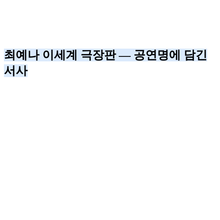
최예나 이세계 극장판 — 공연명에 담긴
서사