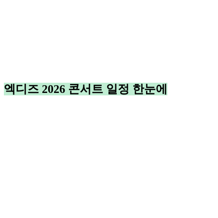
엑디즈 2026 콘서트 일정 한눈에