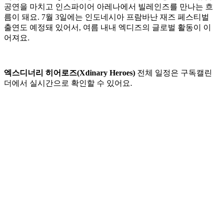
공연을 마치고 인스파이어 아레나에서 빌레인즈를 만나는 흐
름이 돼요. 7월 3일에는 인도네시아 프람바난 재즈 페스티벌
출연도 예정돼 있어서, 여름 내내 엑디즈의 글로벌 활동이 이
어져요.
엑스디너리 히어로즈(Xdinary Heroes)
전체 일정은 구독캘린
더에서 실시간으로 확인할 수 있어요.