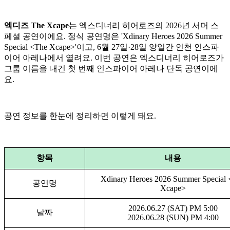
엑디즈 The Xcape
는 엑스디너리 히어로즈의 2026년 서머 스
페셜 공연이에요. 정식 공연명은 'Xdinary Heroes 2026 Summer
Special <The Xcape>'이고, 6월 27일·28일 양일간 인천 인스파
이어 아레나에서 열려요. 이번 공연은 엑스디너리 히어로즈가
그룹 이름을 내건 첫 번째 인스파이어 아레나 단독 공연이에
요.
공연 정보를 한눈에 정리하면 이렇게 돼요.
항목
내용
Xdinary Heroes 2026 Summer Special
공연명
Xcape>
2026.06.27 (SAT) PM 5:00
날짜
2026.06.28 (SUN) PM 4:00