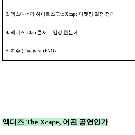
3. 엑스디너리 히어로즈 The Xcape 티켓팅 일정 정리
4. 엑디즈 2026 콘서트 일정 한눈에
5. 자주 묻는 질문 (FAQ)
엑디즈 The Xcape, 어떤 공연인가