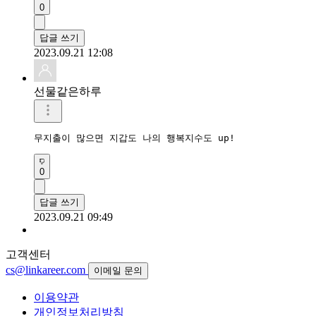
0
답글 쓰기
2023.09.21 12:08
선물같은하루
무지출이 많으면 지갑도 나의 행복지수도 up!
0
답글 쓰기
2023.09.21 09:49
고객센터
cs@linkareer.com
이메일 문의
이용약관
개인정보처리방침