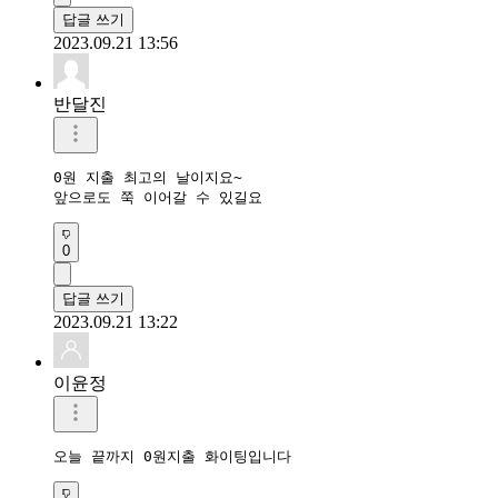
답글 쓰기
2023.09.21 13:56
반달진
0원 지출 최고의 날이지요~

앞으로도 쭉 이어갈 수 있길요
0
답글 쓰기
2023.09.21 13:22
이윤정
오늘 끝까지 0원지출 화이팅입니다