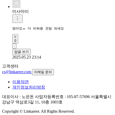
미사마미
맞아요ㅠ 다 비싸용 굿밤 되세요 
0
답글 쓰기
2025.05.23 23:14
고객센터
cs@linkareer.com
이메일 문의
이용약관
개인정보처리방침
대표이사 : 노은돈
사업자등록번호 : 105-87-57696
서울특별시
강남구 역삼로3길 11, 10층 1003호
Copyright © Linkareer. All Rights Reserved.