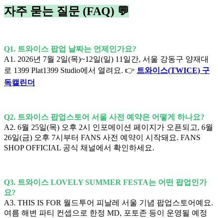
자주 묻는 질문 (FAQ) 💬
Q1. 트와이스 팝업 날짜는 언제인가요?
A1. 2026년 7월 2일(목)~12일(일) 11일간, 서울 강동구 양재대
로 1399 Plat1399 Studio에서 열려요. 👉
트와이스(TWICE) 구
독캘린더
Q2. 트와이스 팝업스토어 서울 사전 예약은 어떻게 하나요?
A2. 6월 25일(목) 오후 2시 인포메이션 페이지가 오픈되고, 6월
26일(금) 오후 7시부터 FANS 사전 예약이 시작돼요. FANS
SHOP OFFICIAL 공식 채널에서 확인하세요.
Q3. 트와이스 LOVELY SUMMER FESTA는 어떤 팝업인가
요?
A3. THIS IS FOR 월드투어 피날레 서울 기념 팝업스토어예요.
여름 해변 파티 컨셉으로 한정 MD, 포토존 등이 운영될 예정