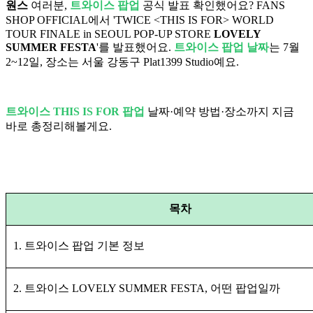
원스
여러분,
트와이스 팝업
공식 발표 확인했어요? FANS
SHOP OFFICIAL에서 'TWICE <THIS IS FOR> WORLD
TOUR FINALE in SEOUL POP-UP STORE
LOVELY
SUMMER FESTA
'를 발표했어요.
트와이스 팝업 날짜
는 7월
2~12일, 장소는 서울 강동구 Plat1399 Studio예요.
트와이스 THIS IS FOR 팝업
날짜·예약 방법·장소까지 지금
바로 총정리해볼게요.
목차
1. 트와이스 팝업 기본 정보
2. 트와이스 LOVELY SUMMER FESTA, 어떤 팝업일까