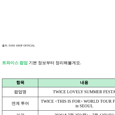
출처: FANS SHOP OFFICIAL
트와이스 팝업
기본 정보부터 정리해볼게요.
항목
내용
팝업명
TWICE LOVELY SUMMER FEST
TWICE <THIS IS FOR> WORLD TOUR 
연계 투어
in SEOUL