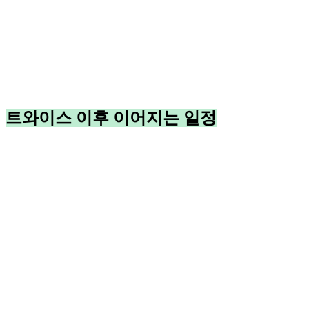
트와이스 이후 이어지는 일정