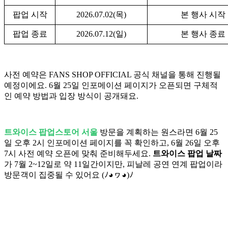
팝업 시작
2026.07.02(목)
본 행사 시작
팝업 종료
2026.07.12(일)
본 행사 종료
사전 예약은 FANS SHOP OFFICIAL 공식 채널을 통해 진행될
예정이에요. 6월 25일 인포메이션 페이지가 오픈되면 구체적
인 예약 방법과 입장 방식이 공개돼요.
트와이스 팝업스토어 서울
방문을 계획하는 원스라면 6월 25
일 오후 2시 인포메이션 페이지를 꼭 확인하고, 6월 26일 오후
7시 사전 예약 오픈에 맞춰 준비해두세요.
트와이스 팝업 날짜
가 7월 2~12일로 약 11일간이지만, 피날레 공연 연계 팝업이라
방문객이 집중될 수 있어요 (ﾉ◕ヮ◕)ﾉ