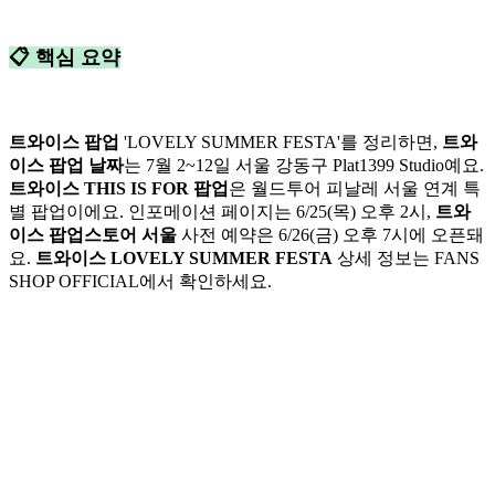
📋 핵심 요약
트와이스 팝업
'LOVELY SUMMER FESTA'를 정리하면,
트와
이스 팝업 날짜
는 7월 2~12일 서울 강동구 Plat1399 Studio예요.
트와이스 THIS IS FOR 팝업
은 월드투어 피날레 서울 연계 특
별 팝업이에요. 인포메이션 페이지는 6/25(목) 오후 2시,
트와
이스 팝업스토어 서울
사전 예약은 6/26(금) 오후 7시에 오픈돼
요.
트와이스 LOVELY SUMMER FESTA
상세 정보는 FANS
SHOP OFFICIAL에서 확인하세요.