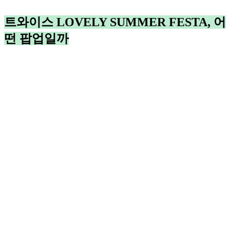
트와이스 LOVELY SUMMER FESTA, 어
떤 팝업일까