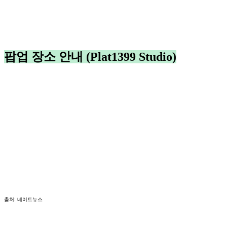
팝업 장소 안내 (Plat1399 Studio)
출처: 네이트뉴스