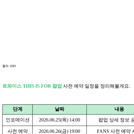
출처: KBS
트와이스 THIS IS FOR 팝업
사전 예약 일정을 정리해볼게요.
단계
날짜
내용
인포메이션
2026.06.25(목) 14:00
팝업 상세 정보 
사전 예약
2026.06.26(금) 19:00
FANS 사전 예약