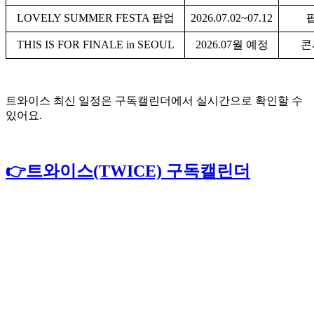
LOVELY SUMMER FESTA 팝업
2026.07.02~07.12
THIS IS FOR FINALE in SEOUL
2026.07월 예정
콘
트와이스 최신 일정은 구독캘린더에서 실시간으로 확인할 수
있어요.
👉트와이스(TWICE) 구독캘린더