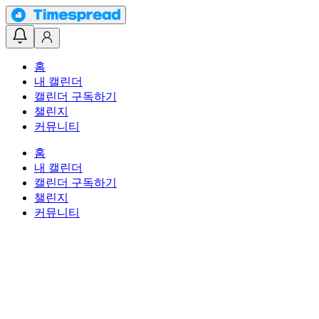
홈
내 캘린더
캘린더 구독하기
챌린지
커뮤니티
홈
내 캘린더
캘린더 구독하기
챌린지
커뮤니티