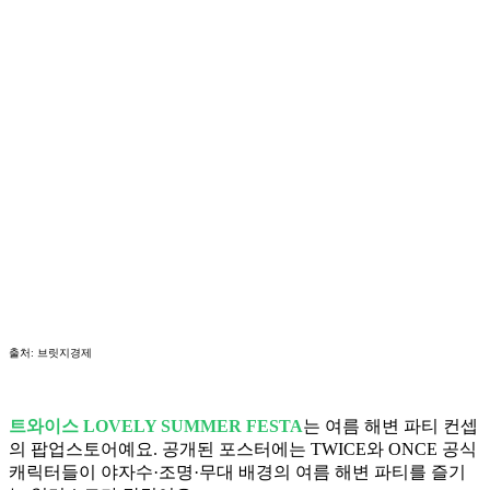
출처: 브릿지경제
트와이스 LOVELY SUMMER FESTA
는 여름 해변 파티 컨셉
의 팝업스토어예요. 공개된 포스터에는 TWICE와 ONCE 공식
캐릭터들이 야자수·조명·무대 배경의 여름 해변 파티를 즐기