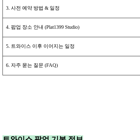
3. 사전 예약 방법 & 일정
4. 팝업 장소 안내 (Plat1399 Studio)
5. 트와이스 이후 이어지는 일정
6. 자주 묻는 질문 (FAQ)
트와이스 팝업 기본 정보