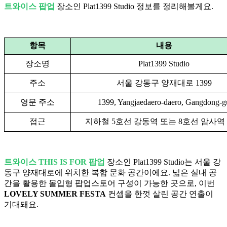
트와이스 팝업
장소인 Plat1399 Studio 정보를 정리해볼게요.
항목
내용
장소명
Plat1399 Studio
주소
서울 강동구 양재대로 1399
영문 주소
1399, Yangjaedaero-daero, Gangdong-g
접근
지하철 5호선 강동역 또는 8호선 암사역
트와이스 THIS IS FOR 팝업
장소인 Plat1399 Studio는 서울 강
동구 양재대로에 위치한 복합 문화 공간이에요. 넓은 실내 공
간을 활용한 몰입형 팝업스토어 구성이 가능한 곳으로, 이번
LOVELY SUMMER FESTA
컨셉을 한껏 살린 공간 연출이
기대돼요.