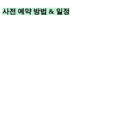
사전 예약 방법 & 일정