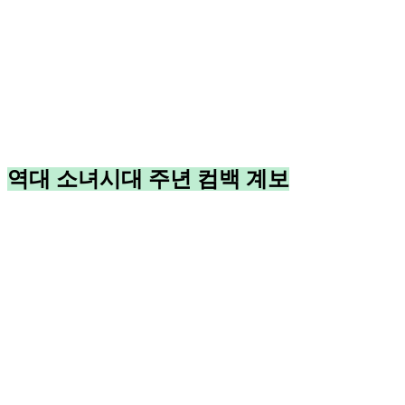
역대 소녀시대 주년 컴백 계보