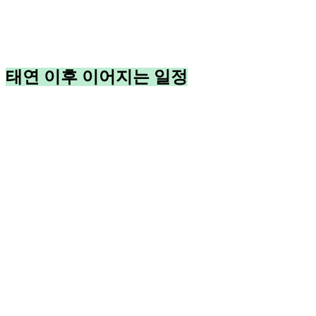
태연 이후 이어지는 일정