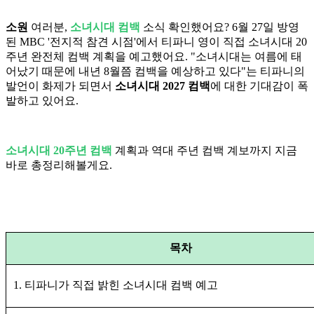
소원
여러분,
소녀시대 컴백
소식 확인했어요? 6월 27일 방영
된 MBC '전지적 참견 시점'에서 티파니 영이 직접 소녀시대 20
주년 완전체 컴백 계획을 예고했어요. "소녀시대는 여름에 태
어났기 때문에 내년 8월쯤 컴백을 예상하고 있다"는 티파니의
발언이 화제가 되면서
소녀시대 2027 컴백
에 대한 기대감이 폭
발하고 있어요.
소녀시대 20주년 컴백
계획과 역대 주년 컴백 계보까지 지금
바로 총정리해볼게요.
목차
1. 티파니가 직접 밝힌 소녀시대 컴백 예고