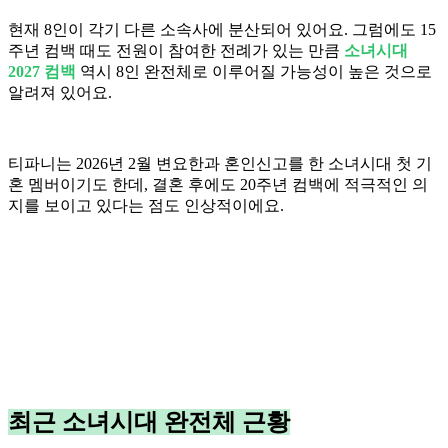
현재 8인이 각기 다른 소속사에 분산되어 있어요. 그럼에도 15
주년 컴백 때도 전원이 참여한 전례가 있는 만큼
소녀시대
2027 컴백
역시 8인 완전체로 이루어질 가능성이 높은 것으로
알려져 있어요.
티파니는 2026년 2월 변요한과 혼인신고를 한 소녀시대 첫 기
혼 멤버이기도 한데, 결혼 후에도 20주년 컴백에 적극적인 의
지를 보이고 있다는 점도 인상적이에요.
최근 소녀시대 완전체 근황