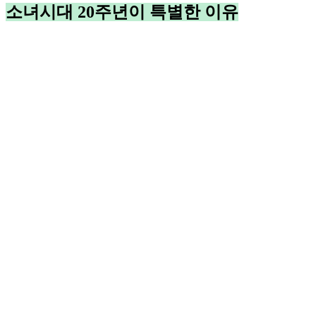
소녀시대 20주년이 특별한 이유