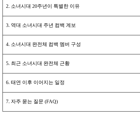
2. 소녀시대 20주년이 특별한 이유
3. 역대 소녀시대 주년 컴백 계보
4. 소녀시대 완전체 컴백 멤버 구성
5. 최근 소녀시대 완전체 근황
6. 태연 이후 이어지는 일정
7. 자주 묻는 질문 (FAQ)