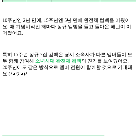
10주년엔 2년 만에, 15주년엔 5년 만에 완전체 컴백을 이뤘어
요. 매 기념비적인 해마다 정규 앨범을 들고 돌아온 패턴이 이
어졌어요.
특히 15주년 정규 7집 컴백은 당시 소속사가 다른 멤버들이 모
두 함께 참여해
소녀시대 완전체 컴백
의 진가를 보여줬어요.
20주년에도 같은 방식으로 멤버 전원이 함께할 것으로 기대돼
요 (ﾉ◕ヮ◕)ﾉ