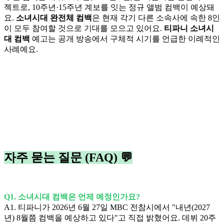
젝트로, 10주년·15주년 계보를 잇는 정규 앨범 컴백이 예상돼
요.
소녀시대 완전체 컴백
은 현재 각기 다른 소속사에 속한 8인
이 모두 참여할 것으로 기대를 모으고 있어요.
티파니 소녀시
대 컴백
예고는 공개 방송에서 구체적 시기를 언급한 이례적인
사례예요.
자주 묻는 질문 (FAQ) 💬
Q1. 소녀시대 컴백은 언제 예정인가요?
A1. 티파니가 2026년 6월 27일 MBC 전참시에서 "내년(2027
년) 8월쯤 컴백을 예상하고 있다"고 직접 밝혔어요. 데뷔 20주