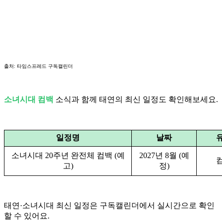
출처: 타임스프레드 구독캘린더
소녀시대 컴백
소식과 함께 태연의 최신 일정도 확인해보세요.
일정명
날짜
소녀시대 20주년 완전체 컴백 (예
2027년 8월 (예
고)
정)
태연·소녀시대 최신 일정은 구독캘린더에서 실시간으로 확인
할 수 있어요.