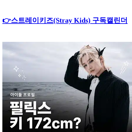
👉스트레이키즈(Stray Kids) 구독캘린더