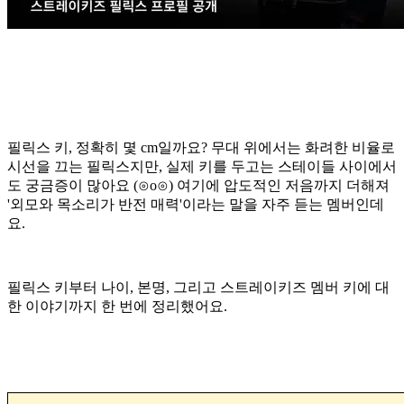
필릭스 키, 정확히 몇 cm일까요? 무대 위에서는 화려한 비율로
시선을 끄는 필릭스지만, 실제 키를 두고는 스테이들 사이에서
도 궁금증이 많아요 (⊙o⊙) 여기에 압도적인 저음까지 더해져
'외모와 목소리가 반전 매력'이라는 말을 자주 듣는 멤버인데
요.
필릭스 키부터 나이, 본명, 그리고 스트레이키즈 멤버 키에 대
한 이야기까지 한 번에 정리했어요.