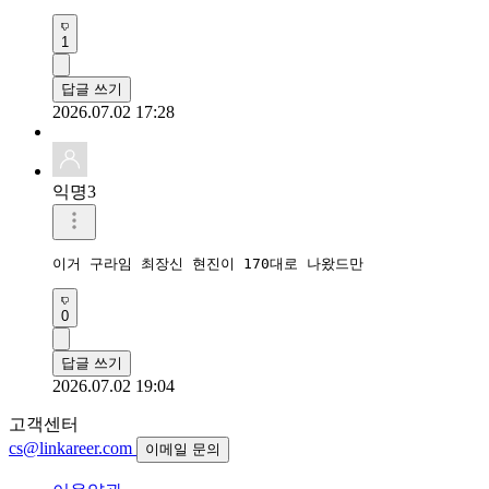
1
답글 쓰기
2026.07.02 17:28
익명3
이거 구라임 최장신 현진이 170대로 나왔드만
0
답글 쓰기
2026.07.02 19:04
고객센터
cs@linkareer.com
이메일 문의