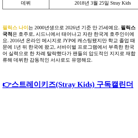
데뷔
2018년 3월 25일 Stray Kids
필릭스 나이
는 2000년생으로 2026년 기준 만 25세예요.
필릭스
국적
은 호주로, 시드니에서 태어나고 자란 한국계 호주인이에
요. 2016년 온라인 메시지로 JYP에 캐스팅됐지만 학교 졸업 때
문에 1년 뒤 한국에 왔고, 서바이벌 프로그램에서 부족한 한국
어 실력으로 한 차례 탈락했다가 팬들의 압도적인 지지로 재합
류해 데뷔한 감동적인 서사로도 유명해요.
👉스트레이키즈(Stray Kids) 구독캘린더