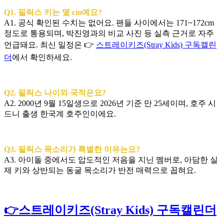
Q1. 필릭스 키는 몇 cm예요?
A1. 공식 확인된 수치는 없어요. 팬들 사이에서는 171~172cm
정도로 통용되며, 박진영과의 비교 사진 등 실측 근거로 자주
언급돼요. 최신 일정은 👉
스트레이키즈(Stray Kids) 구독캘린
더
에서 확인하세요.
Q2. 필릭스 나이와 국적은요?
A2. 2000년 9월 15일생으로 2026년 기준 만 25세이며, 호주 시
드니 출생 한국계 호주인이에요.
Q3. 필릭스 목소리가 특별한 이유는요?
A3. 아이돌 중에서도 압도적인 저음을 지닌 멤버로, 아담한 실
제 키와 상반되는 동굴 목소리가 반전 매력으로 꼽혀요.
👉스트레이키즈(Stray Kids) 구독캘린더