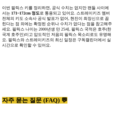
이번 필릭스 키를 정리하면, 공식 수치는 없지만 팬들 사이에
서는
171~172cm 정도
로 통용되고 있어요. 스트레이키즈 멤버
전체의 키도 소속사 공식 발표가 없어, 현진이 최장신으로 꼽
힌다는 점 외에는 확정된 순위나 수치가 없다는 점을 참고해주
세요. 필릭스 나이는 2000년생 만 25세, 필릭스 국적은 호주(한
국계 호주인)이고 압도적인 저음의 필릭스 목소리로도 유명해
요. 필릭스와 스트레이키즈의 최신 일정은 구독캘린더에서 실
시간으로 확인할 수 있어요.
자주 묻는 질문 (FAQ) 💬