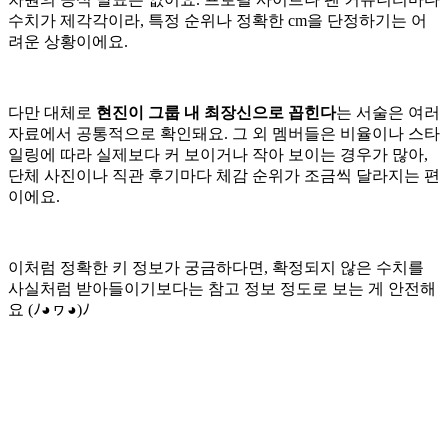
수치가 제각각이라, 특정 순위나 정확한 cm을 단정하기는 어
려운 상황이에요.
다만 대체로
현진이 그룹 내 최장신으로 꼽힌다
는 서술은 여러
자료에서 공통적으로 확인돼요. 그 외 멤버들은 비율이나 스타
일링에 따라 실제보다 커 보이거나 작아 보이는 경우가 많아,
단체 사진이나 직관 후기마다 체감 순위가 조금씩 달라지는 편
이에요.
이처럼 정확한 키 정보가 궁금하다면, 확정되지 않은 수치를
사실처럼 받아들이기보다는 참고 정보 정도로 보는 게 안전해
요 (ﾉ◕ヮ◕)ﾉ