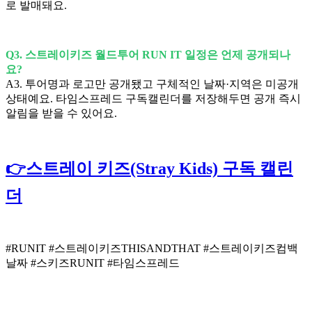
로 발매돼요.
Q3. 스트레이키즈 월드투어 RUN IT 일정은 언제 공개되나
요?
A3. 투어명과 로고만 공개됐고 구체적인 날짜·지역은 미공개
상태예요. 타임스프레드 구독캘린더를 저장해두면 공개 즉시
알림을 받을 수 있어요.
👉스트레이 키즈(Stray Kids) 구독 캘린
더
#RUNIT #스트레이키즈THISANDTHAT #스트레이키즈컴백
날짜 #스키즈RUNIT #타임스프레드