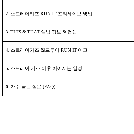
2. 스트레이키즈 RUN IT 프리세이브 방법
3. THIS & THAT 앨범 정보 & 컨셉
4. 스트레이키즈 월드투어 RUN IT 예고
5. 스트레이 키즈 이후 이어지는 일정
6. 자주 묻는 질문 (FAQ)