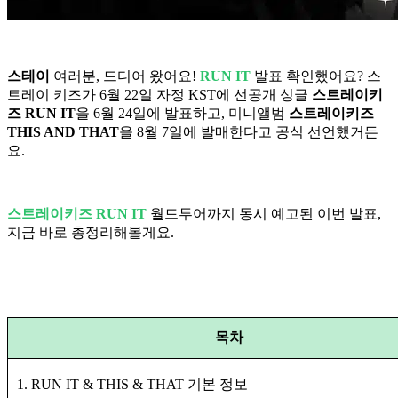
스테이
여러분, 드디어 왔어요!
RUN IT
발표 확인했어요? 스
트레이 키즈가 6월 22일 자정 KST에 선공개 싱글
스트레이키
즈 RUN IT
을 6월 24일에 발표하고, 미니앨범
스트레이키즈
THIS AND THAT
을 8월 7일에 발매한다고 공식 선언했거든
요.
스트레이키즈 RUN IT
월드투어까지 동시 예고된 이번 발표,
지금 바로 총정리해볼게요.
목차
1. RUN IT & THIS & THAT 기본 정보