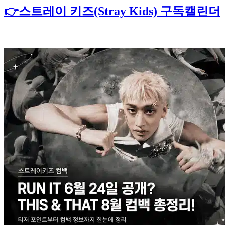
👉스트레이 키즈(Stray Kids) 구독캘린더