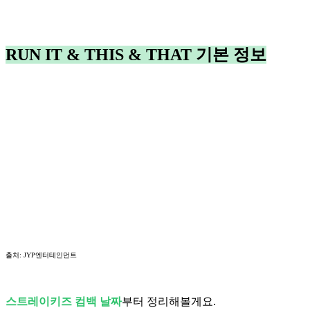
RUN IT & THIS & THAT 기본 정보
출처: JYP엔터테인먼트
스트레이키즈 컴백 날짜
부터 정리해볼게요.