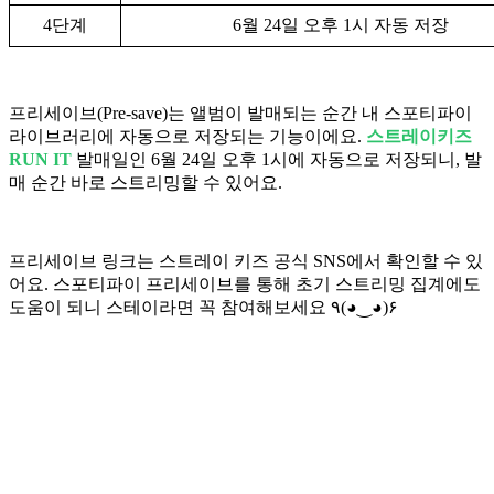
4단계
6월 24일 오후 1시 자동 저장
프리세이브(Pre-save)는 앨범이 발매되는 순간 내 스포티파이
라이브러리에 자동으로 저장되는 기능이에요.
스트레이키즈
RUN IT
발매일인 6월 24일 오후 1시에 자동으로 저장되니, 발
매 순간 바로 스트리밍할 수 있어요.
프리세이브 링크는 스트레이 키즈 공식 SNS에서 확인할 수 있
어요. 스포티파이 프리세이브를 통해 초기 스트리밍 집계에도
도움이 되니 스테이라면 꼭 참여해보세요 ٩(◕‿◕)۶