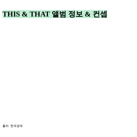
THIS & THAT 앨범 정보 & 컨셉
출처: 한국경제