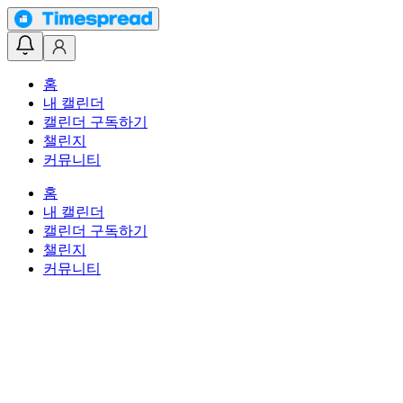
홈
내 캘린더
캘린더 구독하기
챌린지
커뮤니티
홈
내 캘린더
캘린더 구독하기
챌린지
커뮤니티