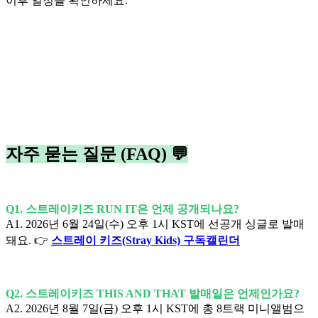
이후 일정을 확인하세요.
자주 묻는 질문 (FAQ) 💬
Q1. 스트레이키즈 RUN IT은 언제 공개되나요?
A1. 2026년 6월 24일(수) 오후 1시 KST에 선공개 싱글로 발매
돼요. 👉
스트레이 키즈(Stray Kids) 구독캘린더
Q2. 스트레이키즈 THIS AND THAT 발매일은 언제인가요?
A2. 2026년 8월 7일(금) 오후 1시 KST에 총 8트랙 미니앨범으