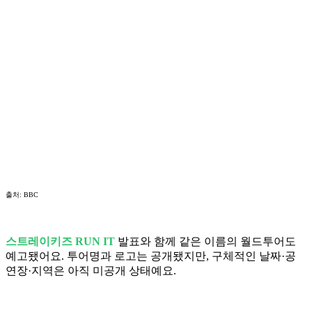
출처: BBC
스트레이키즈 RUN IT
발표와 함께 같은 이름의 월드투어도
예고됐어요. 투어명과 로고는 공개됐지만, 구체적인 날짜·공
연장·지역은 아직 미공개 상태예요.