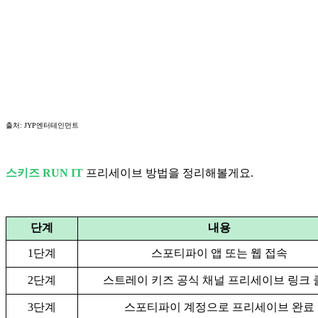
출처: JYP엔터테인먼트
스키즈 RUN IT
프리세이브 방법을 정리해볼게요.
단계
내용
1단계
스포티파이 앱 또는 웹 접속
2단계
스트레이 키즈 공식 채널 프리세이브 링크 
3단계
스포티파이 계정으로 프리세이브 완료