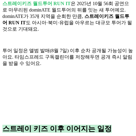
스트레이키즈 월드투어 RUN IT
은 2025년 10월 56회 공연으
로 마무리된 dominATE 월드투어의 뒤를 잇는 새 투어예요.
dominATE가 35개 지역을 순회한 만큼,
스트레이키즈 월드투
어 RUN IT
도 아시아·북미·유럽을 아우르는 대규모 투어가 될
것으로 기대돼요.
투어 일정은 앨범 발매(8월 7일) 이후 순차 공개될 가능성이 높
아요. 타임스프레드 구독캘린더를 저장해두면 공개 즉시 알림
을 받을 수 있어요.
스트레이 키즈 이후 이어지는 일정