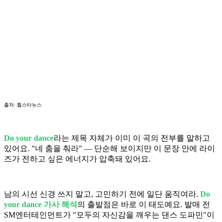
출처: 톱스타뉴스
Do your dance
라는 제목 자체가 이미 이 곡의 전부를 말하고
있어요. "네 춤을 춰라" — 단순해 보이지만 이 문장 안에 라이
즈가 전하고 싶은 에너지가 압축돼 있어요.
남의 시선 신경 쓰지 말고, 고민하기 전에 일단 움직여라.
Do
your dance 가사 해석
의 출발점은 바로 이 태도예요. 발매 전
SM엔터테인먼트가 "모두의 자신감을 깨우는 댄스 도파민"이