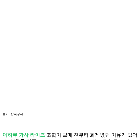
출처: 한국경제
이하루 가사 라이즈
조합이 발매 전부터 화제였던 이유가 있어