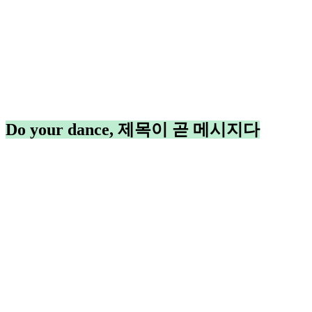
Do your dance, 제목이 곧 메시지다