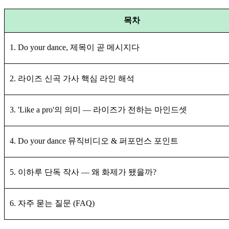
목차
1. Do your dance, 제목이 곧 메시지다
2. 라이즈 신곡 가사 핵심 라인 해석
3. 'Like a pro'의 의미 — 라이즈가 전하는 마인드셋
4. Do your dance 뮤직비디오 & 퍼포먼스 포인트
5. 이하루 단독 작사 — 왜 화제가 됐을까?
6. 자주 묻는 질문 (FAQ)