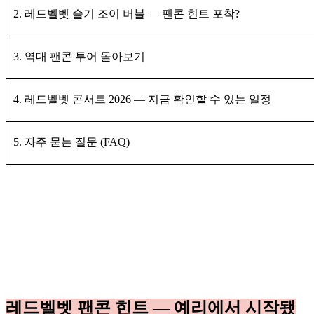
2. 레드벨벳 슬기 조이 버블 — 팬콘 힌트 포착?
3. 역대 팬콘 투어 돌아보기
4. 레드벨벳 콘서트 2026 — 지금 확인할 수 있는 일정
5. 자주 묻는 질문 (FAQ)
레드벨벳 팬콘 힌트 — 예리에서 시작됐