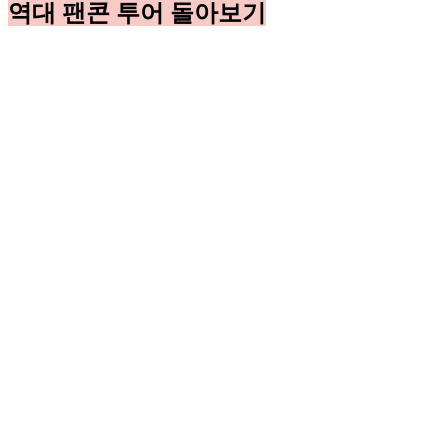
역대 팬콘 투어 돌아보기