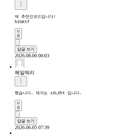
제 추천인코드입니다!

hSGKtf
0
답글 쓰기
2026.08.06 00:03
헤일메리
했습니다. 제거는 sXLXht 입니다.
0
답글 쓰기
2026.06.05 07:39