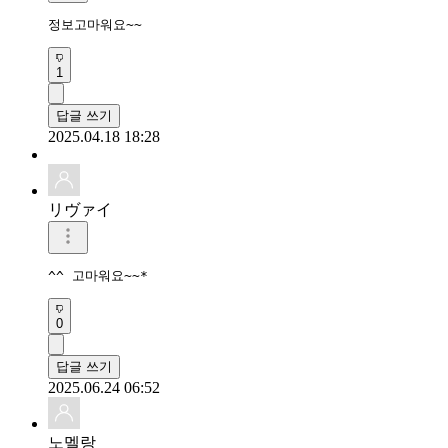
정보고마워요~~
1
답글 쓰기
2025.04.18 18:28
リヴァイ
^^ 고마워요~~*
0
답글 쓰기
2025.06.24 06:52
노멜랑