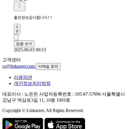
좋은정보감사합니다!!
0
답글 쓰기
2025.06.03 00:53
고객센터
cs@linkareer.com
이메일 문의
이용약관
개인정보처리방침
대표이사 : 노은돈
사업자등록번호 : 105-87-57696
서울특별시
강남구 역삼로3길 11, 10층 1003호
Copyright © Linkareer. All Rights Reserved.