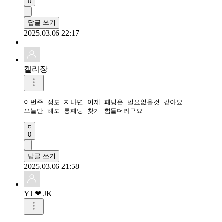
0
답글 쓰기
2025.03.06 22:17
켈리장
이번주 정도 지나면 이제 패딩은 필요없을것 같아요

오늘만 해도 롱패딩 찾기 힘들더라구요
0
답글 쓰기
2025.03.06 21:58
YJ ❤ JK