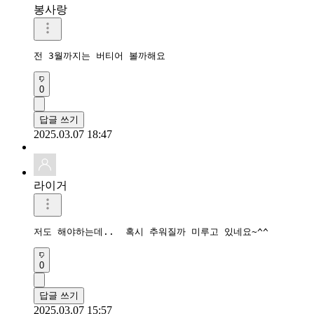
봉사랑
전 3월까지는 버티어 볼까해요
0
답글 쓰기
2025.03.07 18:47
라이거
저도 해야하는데..  혹시 추워질까 미루고 있네요~^^
0
답글 쓰기
2025.03.07 15:57