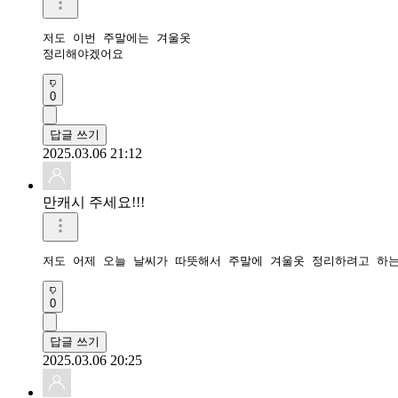
저도 이번 주말에는 겨울옷

정리해야겠어요
0
답글 쓰기
2025.03.06 21:12
만캐시 주세요!!!
저도 어제 오늘 날씨가 따뜻해서 주말에 겨울옷 정리하려고 하는
0
답글 쓰기
2025.03.06 20:25