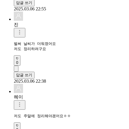
답글 쓰기
2025.03.06 22:55
진
벌써 날씨가 더워졌어요

저도 정리하려구요
0
답글 쓰기
2025.03.06 22:38
헤이
저도 주말에 정리해야겠어요ㅎㅎ