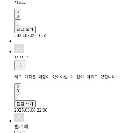
저도요
0
답글 쓰기
2025.03.09 10:55
ㅇㅇㄹ
저도 아직은 패딩이 있어야할 거 같아 미루고 있답니다~
0
답글 쓰기
2025.03.08 22:08
벨기에