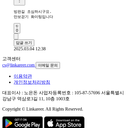
빙판길 조심하시구요.

만보걷기 화이팅입니다
0
답글 쓰기
2025.03.04 12:38
고객센터
cs@linkareer.com
이메일 문의
이용약관
개인정보처리방침
대표이사 : 노은돈
사업자등록번호 : 105-87-57696
서울특별시
강남구 역삼로3길 11, 10층 1003호
Copyright © Linkareer. All Rights Reserved.