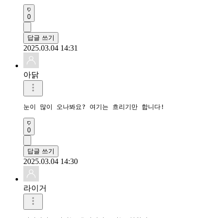
0
답글 쓰기
2025.03.04 14:31
아닭
눈이 많이 오나봐요? 여기는 흐리기만 합니다!
0
답글 쓰기
2025.03.04 14:30
라이거