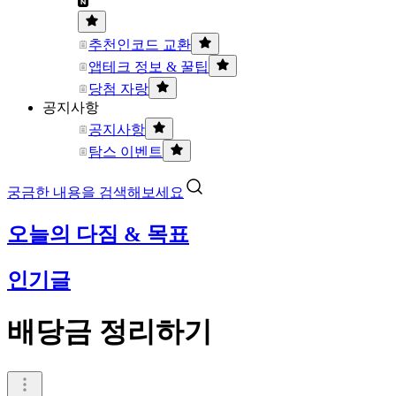
추천인코드 교환
앱테크 정보 & 꿀팁
당첨 자랑
공지사항
공지사항
탐스 이벤트
궁금한 내용을 검색해보세요
오늘의 다짐 & 목표
인기글
배당금 정리하기