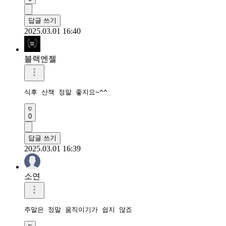
답글 쓰기
2025.03.01 16:40
블랙엔젤
식후 산책 정말 좋지요~^^
0
답글 쓰기
2025.03.01 16:39
소연
주말은 정말 움직이기가 쉽지 않죠 