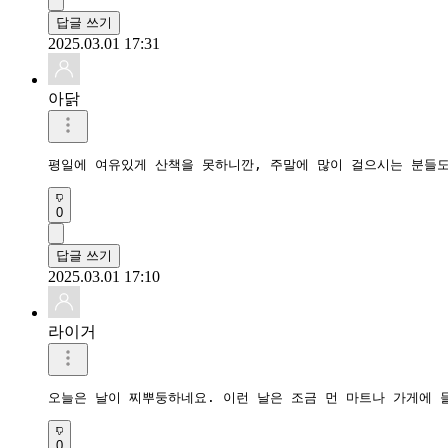
답글 쓰기
2025.03.01 17:31
아닭
평일에 여유있게 산책을 못하니깐, 주말에 많이 걸으시는 분들도
0
답글 쓰기
2025.03.01 17:10
라이거
오늘은 날이 찌뿌둥하네요. 이런 날은 조금 먼 마트나 가게에 
0