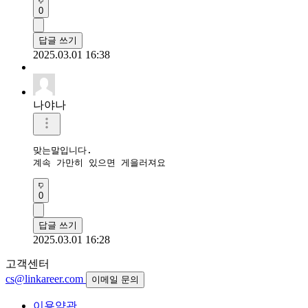
0
답글 쓰기
2025.03.01 16:38
나야나
맞는말입니다.

계속 가만히 있으면 게을러져요
0
답글 쓰기
2025.03.01 16:28
고객센터
cs@linkareer.com
이메일 문의
이용약관