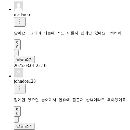
madaroo
맞아요. 그래야 되는데 저도 이틀째 집에만 있네요. 하하하
0
답글 쓰기
2025.03.01 22:10
johndoe128
0
답글 쓰기