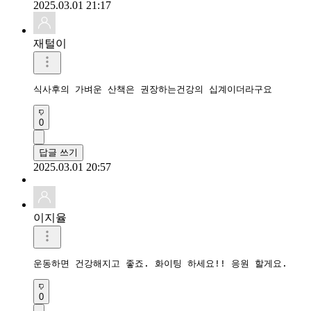
2025.03.01 21:17
재털이
식사후의 가벼운 산책은 권장하는건강의 십계이더라구요
0
답글 쓰기
2025.03.01 20:57
이지율
운동하면 건강해지고 좋죠. 화이팅 하세요!! 응원 할게요.
0