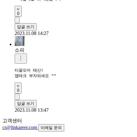
0
답글 쓰기
2023.11.08 14:27
소피
티끌모아 태산!

앱테크 부자되세요 ^^
0
답글 쓰기
2023.11.08 13:47
고객센터
cs@linkareer.com
이메일 문의