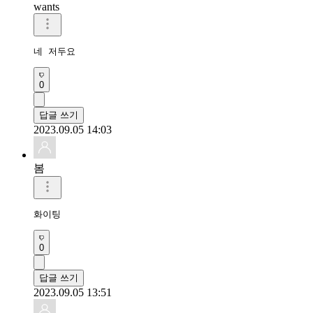
wants
네 저두요
0
답글 쓰기
2023.09.05 14:03
봄
화이팅
0
답글 쓰기
2023.09.05 13:51