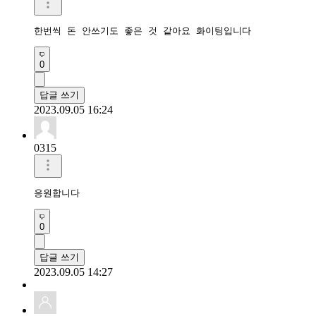
한번씩 돈 안쓰기도 좋은 것 같아요 화이팅입니다 
0
답글 쓰기
2023.09.05 16:24
0315
응원합니다
0
답글 쓰기
2023.09.05 14:27