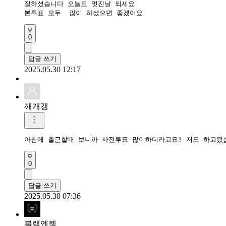
잘하셨습니다 오늘도 멋진날 되세요

본투표 모두  많이 하셨으면 좋겠어요
0
답글 쓰기
2025.05.30 12:17
깨개갱
아침에 출근할때 보니까 사전투표 많이하더라고요! 저도 하고왔
0
답글 쓰기
2025.05.30 07:36
블랙엔젤