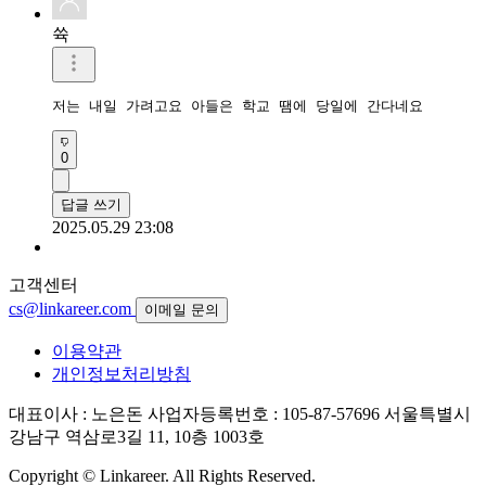
쓕
저는 내일 가려고요 아들은 학교 땜에 당일에 간다네요
0
답글 쓰기
2025.05.29 23:08
고객센터
cs@linkareer.com
이메일 문의
이용약관
개인정보처리방침
대표이사 : 노은돈
사업자등록번호 : 105-87-57696
서울특별시
강남구 역삼로3길 11, 10층 1003호
Copyright © Linkareer. All Rights Reserved.