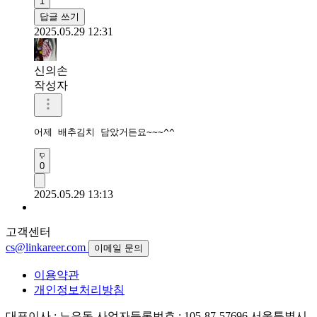
1
답글 쓰기
2025.05.29 12:31
신의손
작성자
어제 배추김치 담았거든요~~~^^
0
2025.05.29 13:13
고객센터
cs@linkareer.com
이메일 문의
이용약관
개인정보처리방침
대표이사 : 노은돈
사업자등록번호 : 105-87-57696
서울특별시